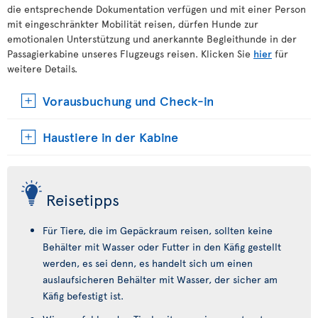
die entsprechende Dokumentation verfügen und mit einer Person
mit eingeschränkter Mobilität reisen, dürfen Hunde zur
emotionalen Unterstützung und anerkannte Begleithunde in der
Passagierkabine unseres Flugzeugs reisen. Klicken Sie
hier
für
weitere Details.
Vorausbuchung und Check-in
Haustiere in der Kabine
Reisetipps
Für Tiere, die im Gepäckraum reisen, sollten keine
Behälter mit Wasser oder Futter in den Käfig gestellt
werden, es sei denn, es handelt sich um einen
auslaufsicheren Behälter mit Wasser, der sicher am
Käfig befestigt ist.