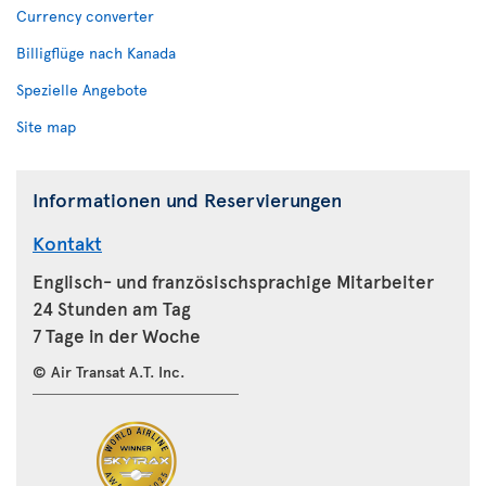
Currency converter
Billigflüge nach Kanada
Spezielle Angebote
Site map
Informationen und Reservierungen
Kontakt
Englisch- und französischsprachige Mitarbeiter
24 Stunden am Tag
7 Tage in der Woche
© Air Transat A.T. Inc.