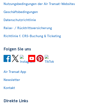
Nutzungsbedingungen der Air Transat-Websites
Geschäftsbedingungen
Datenschutzrichtlinie
Reise- / Rücktrittsversicherung
Richtlinie f. CRS-Buchung & Ticketing
Folgen Sie uns
Air Transat App
Newsletter
Kontakt
Direkte Links