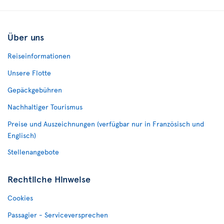
Über uns
Reiseinformationen
Unsere Flotte
Gepäckgebühren
Nachhaltiger Tourismus
Preise und Auszeichnungen (verfügbar nur in Französisch und
Englisch)
Stellenangebote
Rechtliche Hinweise
Cookies
Passagier - Serviceversprechen