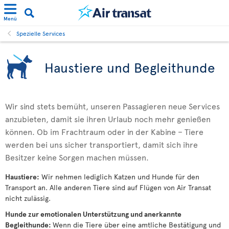
Menü
Spezielle Services
Haustiere und Begleithunde
Wir sind stets bemüht, unseren Passagieren neue Services
anzubieten, damit sie ihren Urlaub noch mehr genießen
können. Ob im Frachtraum oder in der Kabine – Tiere
werden bei uns sicher transportiert, damit sich ihre
Besitzer keine Sorgen machen müssen.
Haustiere:
Wir nehmen lediglich Katzen und Hunde für den
Transport an. Alle anderen Tiere sind auf Flügen von Air Transat
nicht zulässig.
Hunde zur emotionalen Unterstützung und anerkannte
Begleithunde:
Wenn die Tiere über eine amtliche Bestätigung und