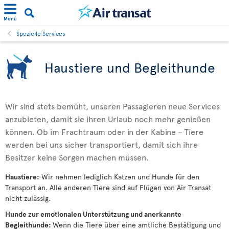
Menü
Spezielle Services
Haustiere und Begleithunde
Wir sind stets bemüht, unseren Passagieren neue Services
anzubieten, damit sie ihren Urlaub noch mehr genießen
können. Ob im Frachtraum oder in der Kabine – Tiere
werden bei uns sicher transportiert, damit sich ihre
Besitzer keine Sorgen machen müssen.
Haustiere:
Wir nehmen lediglich Katzen und Hunde für den
Transport an. Alle anderen Tiere sind auf Flügen von Air Transat
nicht zulässig.
Hunde zur emotionalen Unterstützung und anerkannte
Begleithunde:
Wenn die Tiere über eine amtliche Bestätigung und