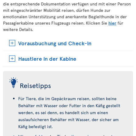
die entsprechende Dokumentation verfügen und mit einer Person
mit eingeschränkter Mobilität reisen, dürfen Hunde zur
emotionalen Unterstützung und anerkannte Begleithunde in der
Passagierkabine unseres Flugzeugs reisen. Klicken Sie
hier
für
weitere Details.
Vorausbuchung und Check-in
Haustiere in der Kabine
Reisetipps
Für Tiere, die im Gepäckraum reisen, sollten keine
Behälter mit Wasser oder Futter in den Käfig gestellt
werden, es sei denn, es handelt sich um einen
auslaufsicheren Behälter mit Wasser, der sicher am
Käfig befestigt ist.