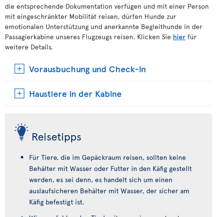
die entsprechende Dokumentation verfügen und mit einer Person
mit eingeschränkter Mobilität reisen, dürfen Hunde zur
emotionalen Unterstützung und anerkannte Begleithunde in der
Passagierkabine unseres Flugzeugs reisen. Klicken Sie
hier
für
weitere Details.
Vorausbuchung und Check-in
Haustiere in der Kabine
Reisetipps
Für Tiere, die im Gepäckraum reisen, sollten keine
Behälter mit Wasser oder Futter in den Käfig gestellt
werden, es sei denn, es handelt sich um einen
auslaufsicheren Behälter mit Wasser, der sicher am
Käfig befestigt ist.