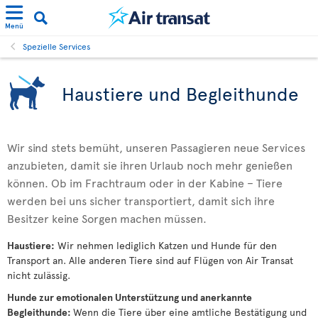
Menü
Spezielle Services
Haustiere und Begleithunde
Wir sind stets bemüht, unseren Passagieren neue Services
anzubieten, damit sie ihren Urlaub noch mehr genießen
können. Ob im Frachtraum oder in der Kabine – Tiere
werden bei uns sicher transportiert, damit sich ihre
Besitzer keine Sorgen machen müssen.
Haustiere:
Wir nehmen lediglich Katzen und Hunde für den
Transport an. Alle anderen Tiere sind auf Flügen von Air Transat
nicht zulässig.
Hunde zur emotionalen Unterstützung und anerkannte
Begleithunde:
Wenn die Tiere über eine amtliche Bestätigung und