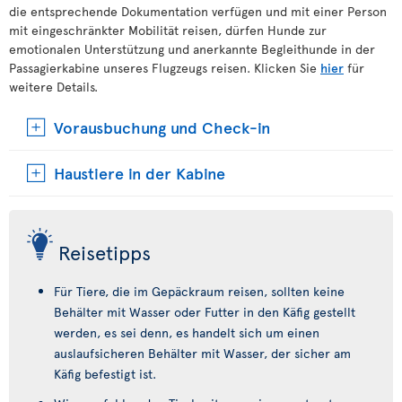
die entsprechende Dokumentation verfügen und mit einer Person
mit eingeschränkter Mobilität reisen, dürfen Hunde zur
emotionalen Unterstützung und anerkannte Begleithunde in der
Passagierkabine unseres Flugzeugs reisen. Klicken Sie
hier
für
weitere Details.
Vorausbuchung und Check-in
Haustiere in der Kabine
Reisetipps
Für Tiere, die im Gepäckraum reisen, sollten keine
Behälter mit Wasser oder Futter in den Käfig gestellt
werden, es sei denn, es handelt sich um einen
auslaufsicheren Behälter mit Wasser, der sicher am
Käfig befestigt ist.