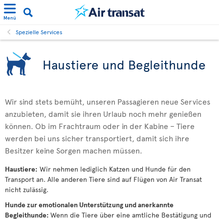
Menü
Spezielle Services
Haustiere und Begleithunde
Wir sind stets bemüht, unseren Passagieren neue Services
anzubieten, damit sie ihren Urlaub noch mehr genießen
können. Ob im Frachtraum oder in der Kabine – Tiere
werden bei uns sicher transportiert, damit sich ihre
Besitzer keine Sorgen machen müssen.
Haustiere:
Wir nehmen lediglich Katzen und Hunde für den
Transport an. Alle anderen Tiere sind auf Flügen von Air Transat
nicht zulässig.
Hunde zur emotionalen Unterstützung und anerkannte
Begleithunde:
Wenn die Tiere über eine amtliche Bestätigung und