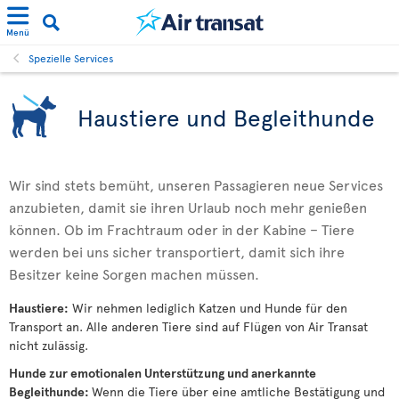
Menü
Spezielle Services
Haustiere und Begleithunde
Wir sind stets bemüht, unseren Passagieren neue Services
anzubieten, damit sie ihren Urlaub noch mehr genießen
können. Ob im Frachtraum oder in der Kabine – Tiere
werden bei uns sicher transportiert, damit sich ihre
Besitzer keine Sorgen machen müssen.
Haustiere:
Wir nehmen lediglich Katzen und Hunde für den
Transport an. Alle anderen Tiere sind auf Flügen von Air Transat
nicht zulässig.
Hunde zur emotionalen Unterstützung und anerkannte
Begleithunde:
Wenn die Tiere über eine amtliche Bestätigung und