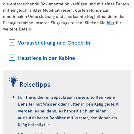
die entsprechende Dokumentation verfügen und mit einer Person
mit eingeschränkter Mobilität reisen, dürfen Hunde zur
emotionalen Unterstützung und anerkannte Begleithunde in der
Passagierkabine unseres Flugzeugs reisen. Klicken Sie
hier
für
weitere Details.
Vorausbuchung und Check-in
Haustiere in der Kabine
Reisetipps
Für Tiere, die im Gepäckraum reisen, sollten keine
Behälter mit Wasser oder Futter in den Käfig gestellt
werden, es sei denn, es handelt sich um einen
auslaufsicheren Behälter mit Wasser, der sicher am
Käfig befestigt ist.