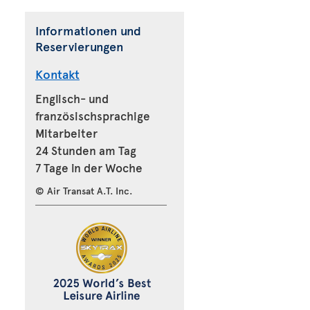
Informationen und
Reservierungen
Kontakt
Englisch- und
französischsprachige
Mitarbeiter
24 Stunden am Tag
7 Tage in der Woche
© Air Transat A.T. Inc.