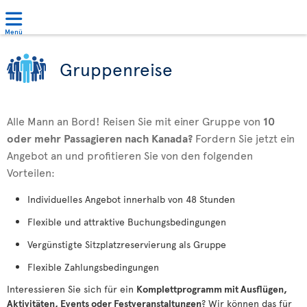
Menü
Gruppenreise
Alle Mann an Bord! Reisen Sie mit einer Gruppe von
10
oder mehr Passagieren nach Kanada?
Fordern Sie jetzt ein
Angebot an und profitieren Sie von den folgenden
Vorteilen:
Individuelles Angebot innerhalb von 48 Stunden
Flexible und attraktive Buchungsbedingungen
Vergünstigte Sitzplatzreservierung als Gruppe
Flexible Zahlungsbedingungen
Interessieren Sie sich für ein
Komplettprogramm mit Ausflügen,
Aktivitäten, Events oder Festveranstaltungen
? Wir können das für