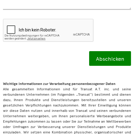
Wichtige Informationen zur Verarbeitung personenbezogener Daten
Alle gesammelten Informationen sind für Transat A.T. inc. und seine
verbundenen Unternehmen (im Folgenden „Transat“) bestimmt und dienen
dazu, Ihnen Produkte und Dienstleistungen bereitzustellen und unseren
gesetzlichen Verpflichtungen nachzukommen. Mit Ihrer Einwilligung können
wir diese Daten nutzen und innerhalb von Transat und seinen verbundenen
Unternehmen weitergeben, um Ihnen personalisierte Werbeangebote und
Empfehlungen zukommen zu lassen oder Sie zur Teilnahme an Wettbewerben
oder Umfragen zur Verbesserung unserer Dienstleistungen und Produkte
einzuladen. Wir setzen eine Kombination physischer, organisatorischer und