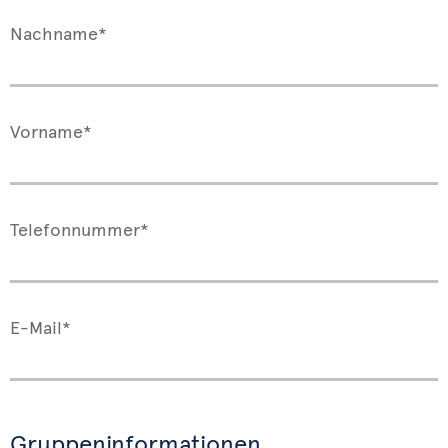
Nachname*
Vorname*
Telefonnummer*
E-Mail*
Gruppeninformationen