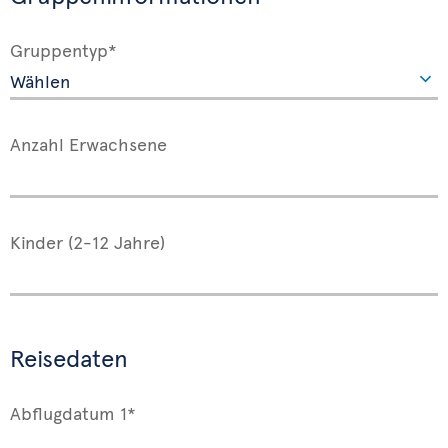
Gruppentyp*
Anzahl Erwachsene
Kinder (2-12 Jahre)
Reisedaten
Abflugdatum 1*