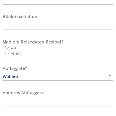
Rückreisedatum
Sind die Reisedaten flexibel?
Ja
Nein
Abfluggate*
Anderes Abfluggate