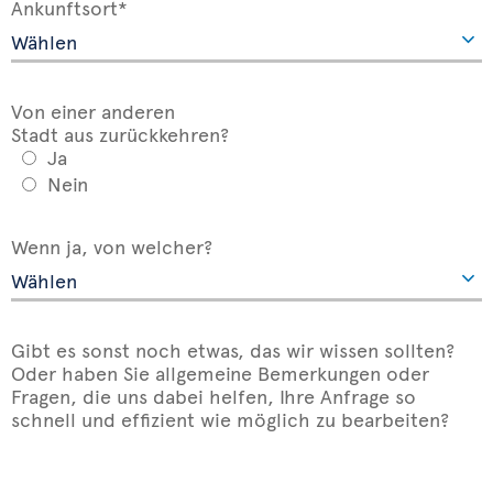
Ankunftsort*
Von einer anderen
Stadt aus zurückkehren?
Ja
Nein
Wenn ja, von welcher?
Gibt es sonst noch etwas, das wir wissen sollten?
Oder haben Sie allgemeine Bemerkungen oder
Fragen, die uns dabei helfen, Ihre Anfrage so
schnell und effizient wie möglich zu bearbeiten?