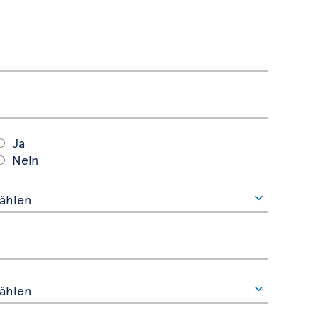
Ja
Nein