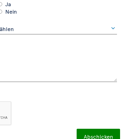
Ja
Nein