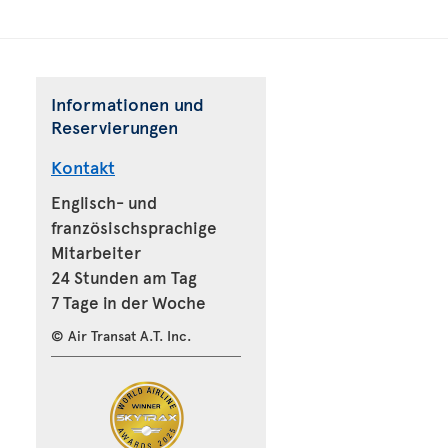
Informationen und
Reservierungen
Kontakt
Englisch- und
französischsprachige
Mitarbeiter
24 Stunden am Tag
7 Tage in der Woche
© Air Transat A.T. Inc.