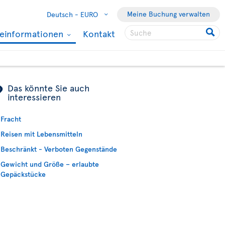
Meine Buchung verwalten
Deutsch -
EURO
seinformationen
Kontakt
ÿ
Das könnte Sie auch
interessieren
Fracht
Reisen mit Lebensmitteln
Beschränkt - Verboten Gegenstände
Gewicht und Größe – erlaubte
Gepäckstücke