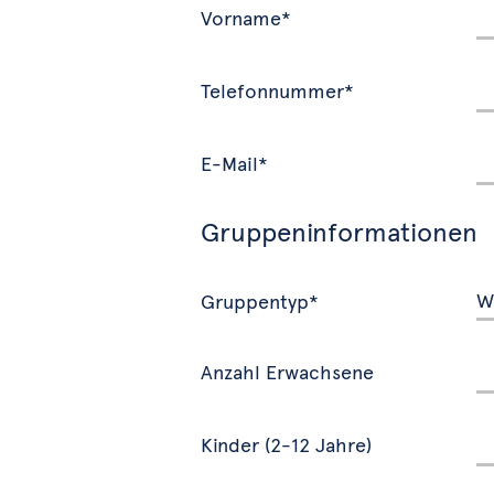
Vorname*
Telefonnummer*
E-Mail*
Gruppeninformationen
Gruppentyp*
Anzahl Erwachsene
Kinder (2-12 Jahre)