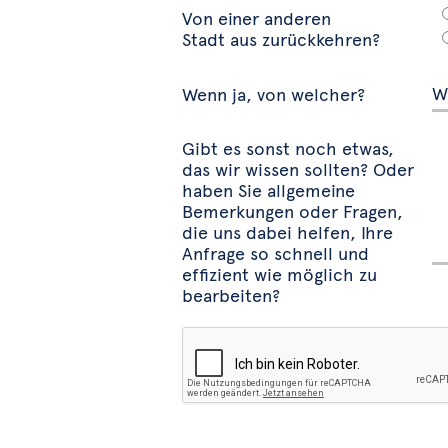
Von einer anderen
Stadt aus zurückkehren?
Wenn ja, von welcher?
Gibt es sonst noch etwas,
das wir wissen sollten? Oder
haben Sie allgemeine
Bemerkungen oder Fragen,
die uns dabei helfen, Ihre
Anfrage so schnell und
effizient wie möglich zu
bearbeiten?