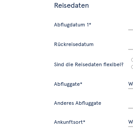
Reisedaten
Abflugdatum 1*
Rückreisedatum
Sind die Reisedaten flexibel?
Abfluggate*
Anderes Abfluggate
Ankunftsort*