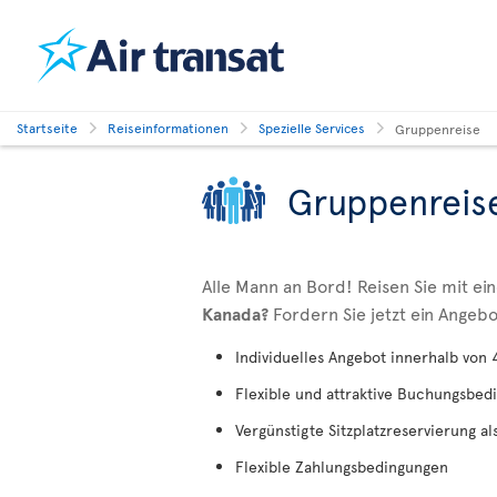
Startseite
Reiseinformationen
Spezielle Services
Gruppenreise
Gruppenreis
Alle Mann an Bord! Reisen Sie mit e
Kanada?
Fordern Sie jetzt ein Angebo
Individuelles Angebot innerhalb von
Flexible und attraktive Buchungsbe
Vergünstigte Sitzplatzreservierung a
Flexible Zahlungsbedingungen