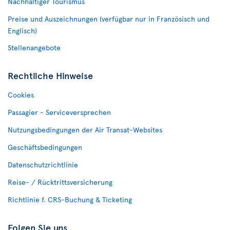
Nachhaltiger Tourismus
Preise und Auszeichnungen (verfügbar nur in Französisch und
Englisch)
Stellenangebote
Rechtliche Hinweise
Cookies
Passagier - Serviceversprechen
Nutzungsbedingungen der Air Transat-Websites
Geschäftsbedingungen
Datenschutzrichtlinie
Reise- / Rücktrittsversicherung
Richtlinie f. CRS-Buchung & Ticketing
Folgen Sie uns