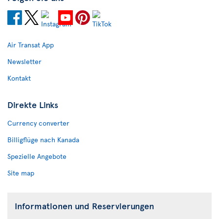
Air Transat App
Newsletter
Kontakt
Direkte Links
Currency converter
Billigflüge nach Kanada
Spezielle Angebote
Site map
Informationen und Reservierungen