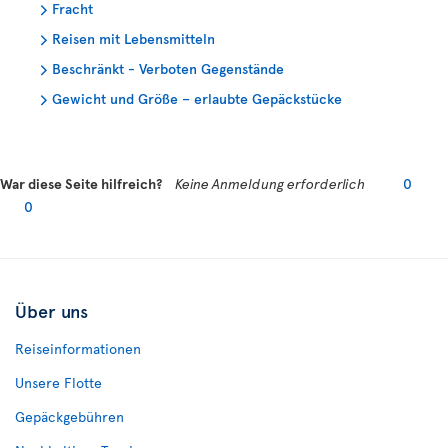
Fracht
Reisen mit Lebensmitteln
Beschränkt - Verboten Gegenstände
Gewicht und Größe – erlaubte Gepäckstücke
War diese Seite hilfreich?
Keine Anmeldung erforderlich
0
0
Über uns
Reiseinformationen
Unsere Flotte
Gepäckgebühren