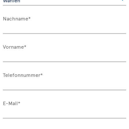
Nachname*
Vorname*
Telefonnummer*
E-Mail*