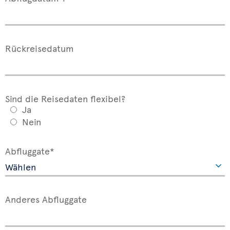
Rückreisedatum
Sind die Reisedaten flexibel?
Ja
Nein
Abfluggate*
Anderes Abfluggate