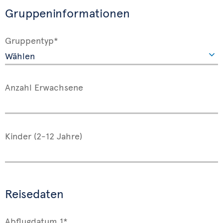
Gruppeninformationen
Gruppentyp*
Anzahl Erwachsene
Kinder (2-12 Jahre)
Reisedaten
Abflugdatum 1*