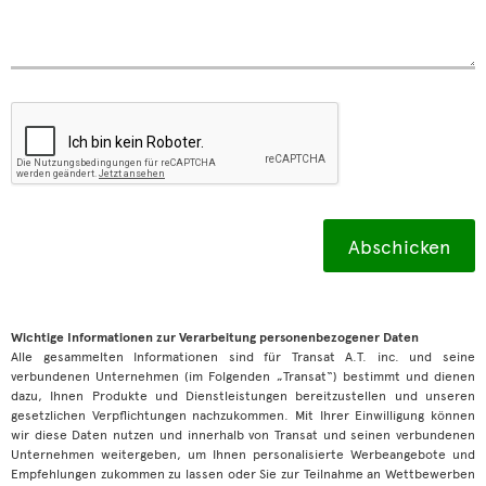
Wichtige Informationen zur Verarbeitung personenbezogener Daten
Alle gesammelten Informationen sind für Transat A.T. inc. und seine
verbundenen Unternehmen (im Folgenden „Transat“) bestimmt und dienen
dazu, Ihnen Produkte und Dienstleistungen bereitzustellen und unseren
gesetzlichen Verpflichtungen nachzukommen. Mit Ihrer Einwilligung können
wir diese Daten nutzen und innerhalb von Transat und seinen verbundenen
Unternehmen weitergeben, um Ihnen personalisierte Werbeangebote und
Empfehlungen zukommen zu lassen oder Sie zur Teilnahme an Wettbewerben