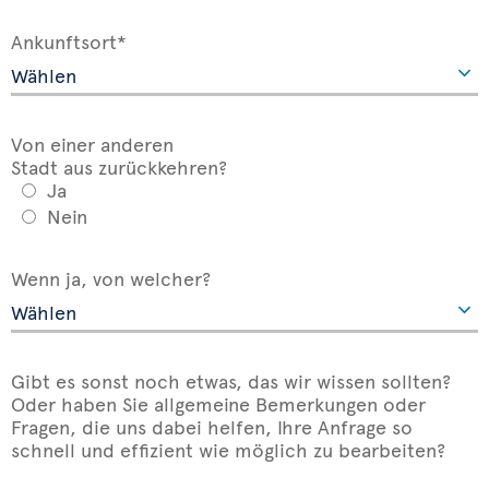
Ankunftsort*
Von einer anderen
Stadt aus zurückkehren?
Ja
Nein
Wenn ja, von welcher?
Gibt es sonst noch etwas, das wir wissen sollten?
Oder haben Sie allgemeine Bemerkungen oder
Fragen, die uns dabei helfen, Ihre Anfrage so
schnell und effizient wie möglich zu bearbeiten?