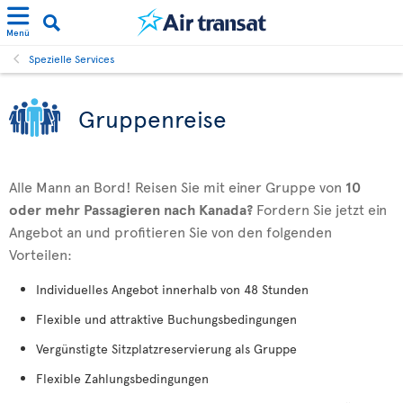
Menü
Spezielle Services
Gruppenreise
Alle Mann an Bord! Reisen Sie mit einer Gruppe von
10
oder mehr Passagieren nach Kanada?
Fordern Sie jetzt ein
Angebot an und profitieren Sie von den folgenden
Vorteilen:
Individuelles Angebot innerhalb von 48 Stunden
Flexible und attraktive Buchungsbedingungen
Vergünstigte Sitzplatzreservierung als Gruppe
Flexible Zahlungsbedingungen