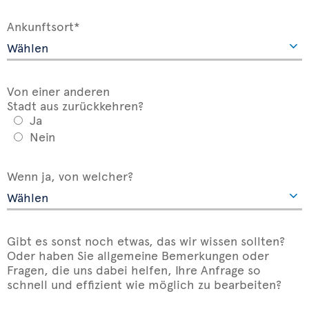
Ankunftsort*
Von einer anderen
Stadt aus zurückkehren?
Ja
Nein
Wenn ja, von welcher?
Gibt es sonst noch etwas, das wir wissen sollten?
Oder haben Sie allgemeine Bemerkungen oder
Fragen, die uns dabei helfen, Ihre Anfrage so
schnell und effizient wie möglich zu bearbeiten?