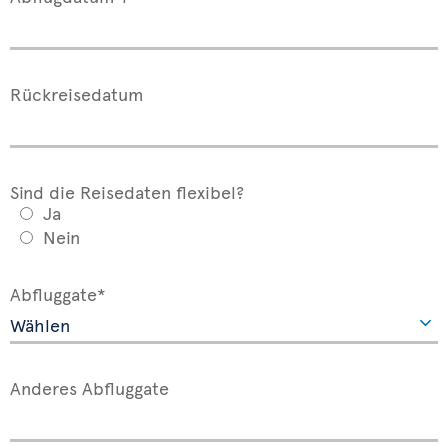
Rückreisedatum
Sind die Reisedaten flexibel?
Ja
Nein
Abfluggate*
Anderes Abfluggate