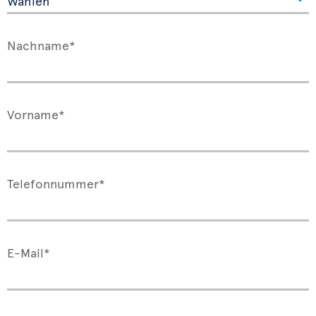
Nachname*
Vorname*
Telefonnummer*
E-Mail*