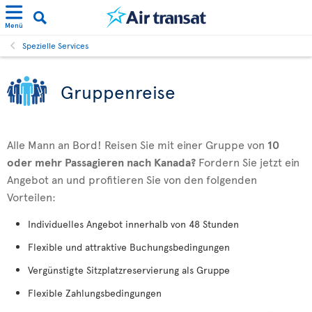
Menü
Spezielle Services
Gruppenreise
Alle Mann an Bord! Reisen Sie mit einer Gruppe von
10
oder mehr Passagieren nach Kanada?
Fordern Sie jetzt ein
Angebot an und profitieren Sie von den folgenden
Vorteilen:
Individuelles Angebot innerhalb von 48 Stunden
Flexible und attraktive Buchungsbedingungen
Vergünstigte Sitzplatzreservierung als Gruppe
Flexible Zahlungsbedingungen