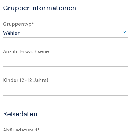
Gruppeninformationen
Gruppentyp*
Anzahl Erwachsene
Kinder (2-12 Jahre)
Reisedaten
Abflugdatum 1*