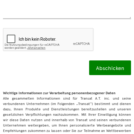
Wichtige Informationen zur Verarbeitung personenbezogener Daten
Alle gesammelten Informationen sind für Transat A.T. inc. und seine
verbundenen Unternehmen (im Folgenden „Transat“) bestimmt und dienen
dazu, Ihnen Produkte und Dienstleistungen bereitzustellen und unseren
gesetzlichen Verpflichtungen nachzukommen. Mit Ihrer Einwilligung können
wir diese Daten nutzen und innerhalb von Transat und seinen verbundenen
Unternehmen weitergeben, um Ihnen personalisierte Werbeangebote und
Empfehlungen zukommen zu lassen oder Sie zur Teilnahme an Wettbewerben