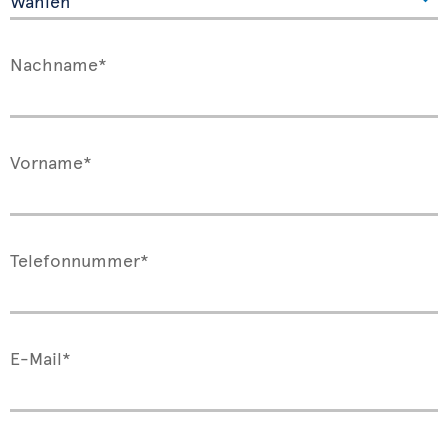
Nachname*
Vorname*
Telefonnummer*
E-Mail*