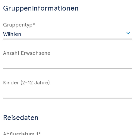
Gruppeninformationen
Gruppentyp*
Anzahl Erwachsene
Kinder (2-12 Jahre)
Reisedaten
Abflugdatum 1*