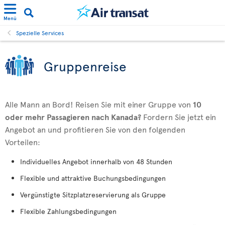
Menü
Spezielle Services
Gruppenreise
Alle Mann an Bord! Reisen Sie mit einer Gruppe von
10
oder mehr Passagieren nach Kanada?
Fordern Sie jetzt ein
Angebot an und profitieren Sie von den folgenden
Vorteilen:
Individuelles Angebot innerhalb von 48 Stunden
Flexible und attraktive Buchungsbedingungen
Vergünstigte Sitzplatzreservierung als Gruppe
Flexible Zahlungsbedingungen