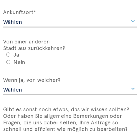
Ankunftsort*
Von einer anderen
Stadt aus zurückkehren?
Ja
Nein
Wenn ja, von welcher?
Gibt es sonst noch etwas, das wir wissen sollten?
Oder haben Sie allgemeine Bemerkungen oder
Fragen, die uns dabei helfen, Ihre Anfrage so
schnell und effizient wie möglich zu bearbeiten?