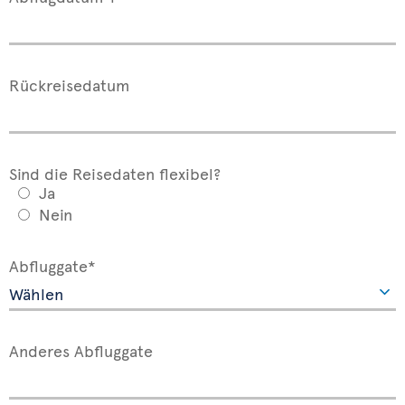
Rückreisedatum
Sind die Reisedaten flexibel?
Ja
Nein
Abfluggate*
Anderes Abfluggate