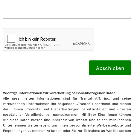
Wichtige Informationen zur Verarbeitung personenbezogener Daten
Alle gesammelten Informationen sind für Transat A.T. inc. und seine
verbundenen Unternehmen (im Folgenden „Transat“) bestimmt und dienen
dazu, Ihnen Produkte und Dienstleistungen bereitzustellen und unseren
gesetzlichen Verpflichtungen nachzukommen. Mit Ihrer Einwilligung können
wir diese Daten nutzen und innerhalb von Transat und seinen verbundenen
Unternehmen weitergeben, um Ihnen personalisierte Werbeangebote und
Empfehlungen zukommen zu lassen oder Sie zur Teilnahme an Wettbewerben