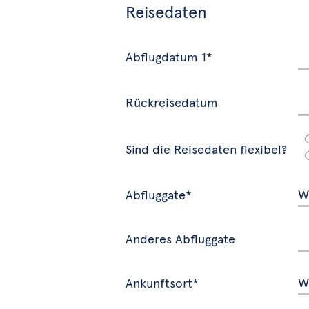
Reisedaten
Abflugdatum 1*
Rückreisedatum
Sind die Reisedaten flexibel?
Abfluggate*
Anderes Abfluggate
Ankunftsort*