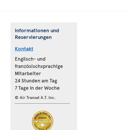
Informationen und
Reservierungen
Kontakt
Englisch- und
französischsprachige
Mitarbeiter
24 Stunden am Tag
7 Tage in der Woche
© Air Transat A.T. Inc.