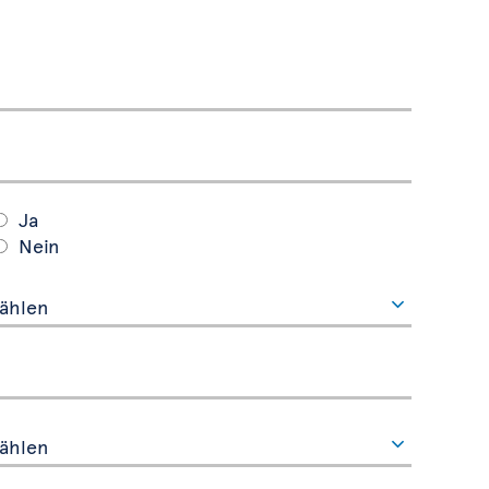
Ja
Nein