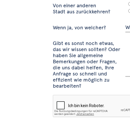
Von einer anderen
Stadt aus zurückkehren?
Wenn ja, von welcher?
Gibt es sonst noch etwas,
das wir wissen sollten? Oder
haben Sie allgemeine
Bemerkungen oder Fragen,
die uns dabei helfen, Ihre
Anfrage so schnell und
effizient wie möglich zu
bearbeiten?