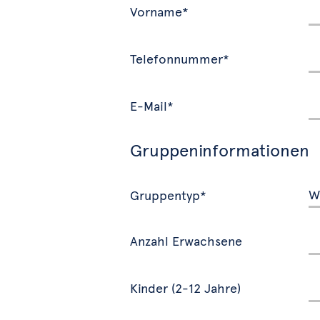
Vorname*
Telefonnummer*
E-Mail*
Gruppeninformationen
Gruppentyp*
Anzahl Erwachsene
Kinder (2-12 Jahre)