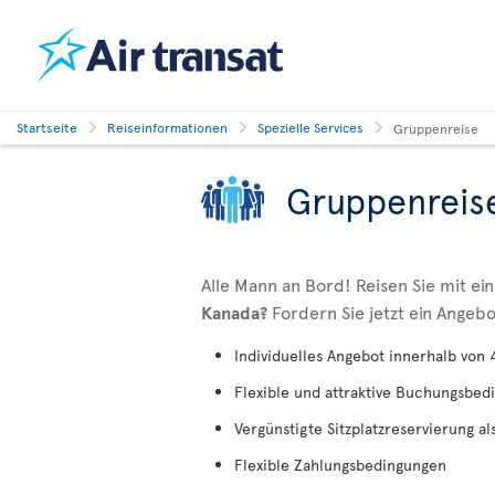
Startseite
Reiseinformationen
Spezielle Services
Gruppenreise
Gruppenreis
Alle Mann an Bord! Reisen Sie mit e
Kanada?
Fordern Sie jetzt ein Angebo
Individuelles Angebot innerhalb von
Flexible und attraktive Buchungsbe
Vergünstigte Sitzplatzreservierung a
Flexible Zahlungsbedingungen