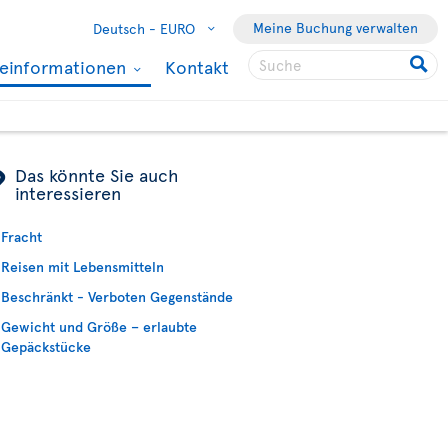
Meine Buchung verwalten
Deutsch -
EURO
seinformationen
Kontakt
ÿ
Das könnte Sie auch
interessieren
Fracht
Reisen mit Lebensmitteln
Beschränkt - Verboten Gegenstände
Gewicht und Größe – erlaubte
Gepäckstücke