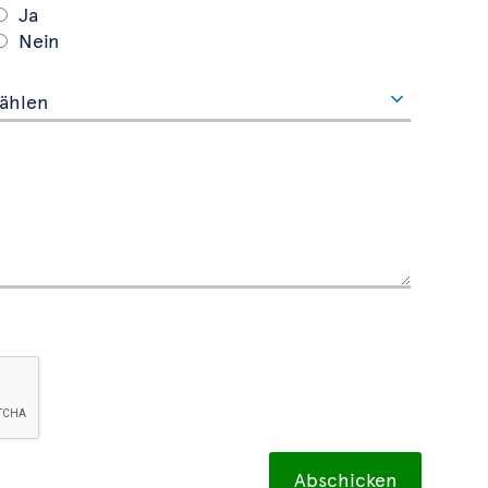
Ja
Nein