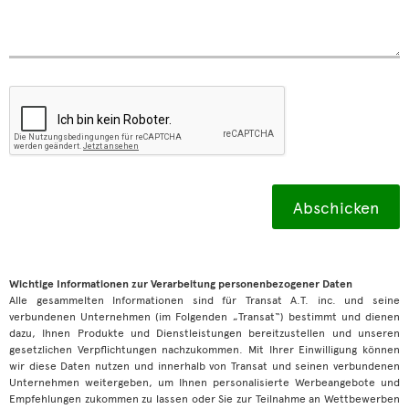
Wichtige Informationen zur Verarbeitung personenbezogener Daten
Alle gesammelten Informationen sind für Transat A.T. inc. und seine
verbundenen Unternehmen (im Folgenden „Transat“) bestimmt und dienen
dazu, Ihnen Produkte und Dienstleistungen bereitzustellen und unseren
gesetzlichen Verpflichtungen nachzukommen. Mit Ihrer Einwilligung können
wir diese Daten nutzen und innerhalb von Transat und seinen verbundenen
Unternehmen weitergeben, um Ihnen personalisierte Werbeangebote und
Empfehlungen zukommen zu lassen oder Sie zur Teilnahme an Wettbewerben