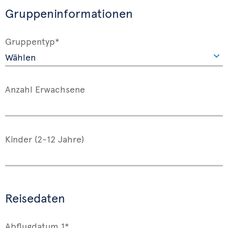
Gruppeninformationen
Gruppentyp*
Anzahl Erwachsene
Kinder (2-12 Jahre)
Reisedaten
Abflugdatum 1*