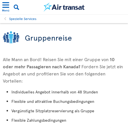
Menü
Spezielle Services
Gruppenreise
Alle Mann an Bord! Reisen Sie mit einer Gruppe von
10
oder mehr Passagieren nach Kanada?
Fordern Sie jetzt ein
Angebot an und profitieren Sie von den folgenden
Vorteilen:
Individuelles Angebot innerhalb von 48 Stunden
Flexible und attraktive Buchungsbedingungen
Vergünstigte Sitzplatzreservierung als Gruppe
Flexible Zahlungsbedingungen