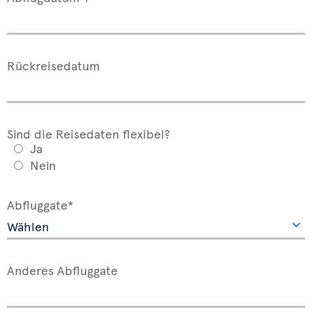
Rückreisedatum
Sind die Reisedaten flexibel?
Ja
Nein
Abfluggate*
Anderes Abfluggate