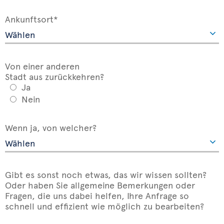
Ankunftsort*
Von einer anderen
Stadt aus zurückkehren?
Ja
Nein
Wenn ja, von welcher?
Gibt es sonst noch etwas, das wir wissen sollten?
Oder haben Sie allgemeine Bemerkungen oder
Fragen, die uns dabei helfen, Ihre Anfrage so
schnell und effizient wie möglich zu bearbeiten?