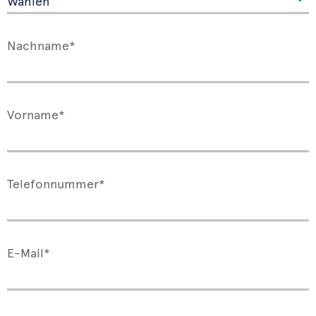
Nachname*
Vorname*
Telefonnummer*
E-Mail*