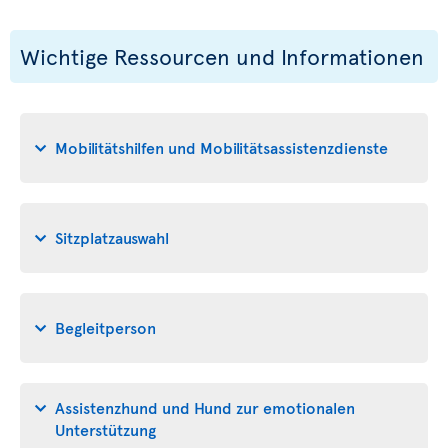
Wichtige Ressourcen und Informationen
Mobilitätshilfen und Mobilitätsassistenzdienste
Sitzplatzauswahl
Begleitperson
Assistenzhund und Hund zur emotionalen
Unterstützung