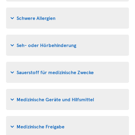
Schwere Allergien
Seh- oder Hörbehinderung
Sauerstoff für medizinische Zwecke
Medizinische Geräte und Hilfsmittel
Medizinische Freigabe