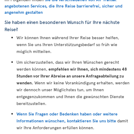
angebotenen Services, die Ihre Reise barrierefrei, sicher und
angenehm gestalten
Sie haben einen besonderen Wunsch für Ihre nächste
Reise?
Wir können Ihnen während Ihrer Reise besser helfen,
wenn Sie uns Ihren Unterstützungsbedarf so früh wie
möglich mitteilen.
Um sicherzustellen, dass wir Ihren Wünschen gerecht
werden können,
empfehlen wir Ihnen, sich mindestens 48
Stunden vor Ihrer Abreise an unsere Anfrageabteilung zu
wenden.
Wenn wir keine Vorankündigung erhalten, werden
wir dennoch unser Möglichstes tun, um Ihnen
entgegenzukommen und Ihnen die gewünschten Dienste
bereitzustellen.
Wenn Sie Fragen oder Bedenken haben oder weitere
Informationen wünschen, kontaktieren Sie uns bitte
damit
wir Ihre Anforderungen erfüllen können.