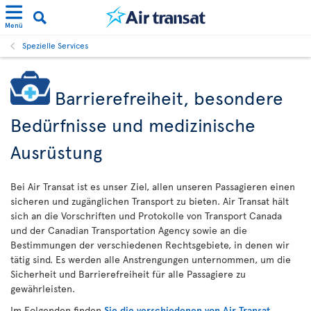
Menü
Spezielle Services
Barrierefreiheit, besondere
Bedürfnisse und medizinische
Ausrüstung
Bei Air Transat ist es unser Ziel, allen unseren Passagieren einen
sicheren und zugänglichen Transport zu bieten. Air Transat hält
sich an die Vorschriften und Protokolle von Transport Canada
und der Canadian Transportation Agency sowie an die
Bestimmungen der verschiedenen Rechtsgebiete, in denen wir
tätig sind. Es werden alle Anstrengungen unternommen, um die
Sicherheit und Barrierefreiheit für alle Passagiere zu
gewährleisten.
Im Folgenden finden
Sie die verschiedenen von Air Transat