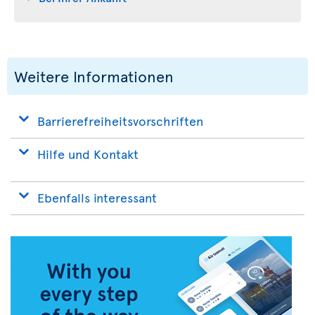
Weitere Informationen
Barrierefreiheitsvorschriften
Hilfe und Kontakt
Ebenfalls interessant