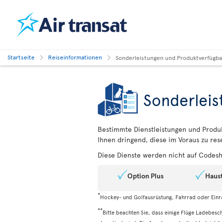
Startseite
Reiseinformationen
Sonderleistungen und Produktverfügba
Sonderleis
Bestimmte Dienstleistungen und Produkt
Ihnen dringend, diese im Voraus zu res
Diese Dienste werden nicht auf Codesh
Option Plus
Haust
*
Hockey- und Golfausrüstung, Fahrrad oder Einr
**
Bitte beachten Sie, dass einige Flüge Ladebesch