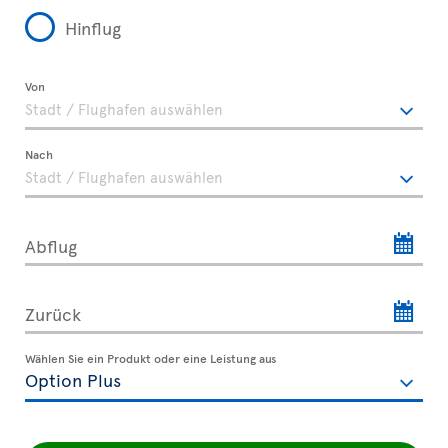
Hinflug
Von
Nach
Abflug
Zurück
Wählen Sie ein Produkt oder eine Leistung aus