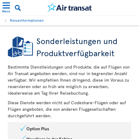
Menü
Reiseinformationen
Sonderleistungen und
Produktverfügbarkeit
Bestimmte Dienstleistungen und Produkte, die auf Flügen von
Air Transat angeboten werden, sind nur in begrenzter Anzahl
verfügbar. Wir empfehlen Ihnen dringend, diese im Voraus zu
reservieren oder so früh wie möglich zu erwerben,
idealerweise am Tag Ihrer Reisebuchung.
Diese Dienste werden nicht auf Codeshare-Flügen oder auf
Flügen angeboten, die von anderen Fluggesellschaften
durchgeführt werden.
Option Plus
Haustiere in der Kabine