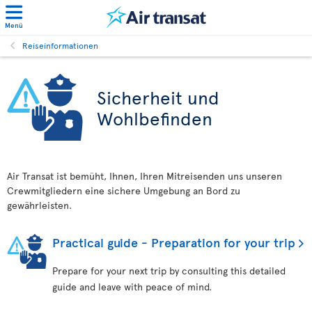
Menü
Reiseinformationen
Sicherheit und
Wohlbefinden
Air Transat ist bemüht, Ihnen, Ihren Mitreisenden uns unseren
Crewmitgliedern eine sichere Umgebung an Bord zu
gewährleisten.
Practical guide - Preparation for your trip
Prepare for your next trip by consulting this detailed
guide and leave with peace of mind.