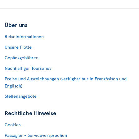
Über uns
Reiseinformationen
Unsere Flotte
Gepäckgebühren
Nachhaltiger Tourismus
Preise und Auszeichnungen (verfügbar nur in Französisch und
Englisch)
Stellenangebote
Rechtliche Hinweise
Cookies
Passagier - Serviceversprechen