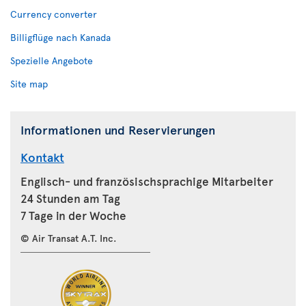
Currency converter
Billigflüge nach Kanada
Spezielle Angebote
Site map
Informationen und Reservierungen
Kontakt
Englisch- und französischsprachige Mitarbeiter
24 Stunden am Tag
7 Tage in der Woche
© Air Transat A.T. Inc.