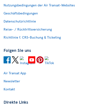
Nutzungsbedingungen der Air Transat-Websites
Geschäftsbedingungen
Datenschutzrichtlinie
Reise- / Rücktrittsversicherung
Richtlinie f. CRS-Buchung & Ticketing
Folgen Sie uns
Air Transat App
Newsletter
Kontakt
Direkte Links