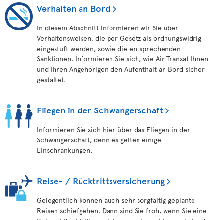
Verhalten an Bord
In diesem Abschnitt informieren wir Sie über
Verhaltensweisen, die per Gesetz als ordnungswidrig
eingestuft werden, sowie die entsprechenden
Sanktionen. Informieren Sie sich, wie Air Transat Ihnen
und Ihren Angehörigen den Aufenthalt an Bord sicher
gestaltet.
Fliegen in der Schwangerschaft
Informieren Sie sich hier über das Fliegen in der
Schwangerschaft, denn es gelten einige
Einschränkungen.
Reise- / Rücktrittsversicherung
Gelegentlich können auch sehr sorgfältig geplante
Reisen schiefgehen. Dann sind Sie froh, wenn Sie eine