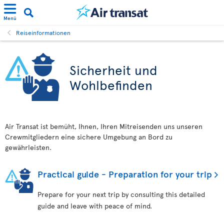
Menü
Reiseinformationen
Sicherheit und
Wohlbefinden
Air Transat ist bemüht, Ihnen, Ihren Mitreisenden uns unseren
Crewmitgliedern eine sichere Umgebung an Bord zu
gewährleisten.
Practical guide - Preparation for your trip
Prepare for your next trip by consulting this detailed
guide and leave with peace of mind.