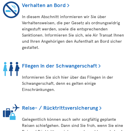
Verhalten an Bord
In diesem Abschnitt informieren wir Sie über
Verhaltensweisen, die per Gesetz als ordnungswidrig
eingestuft werden, sowie die entsprechenden
Sanktionen. Informieren Sie sich, wie Air Transat Ihnen
und Ihren Angehörigen den Aufenthalt an Bord sicher
gestaltet.
Fliegen in der Schwangerschaft
Informieren Sie sich hier über das Fliegen in der
Schwangerschaft, denn es gelten einige
Einschränkungen.
Reise- / Rücktrittsversicherung
Gelegentlich können auch sehr sorgfältig geplante
Reisen schiefgehen. Dann sind Sie froh, wenn Sie eine