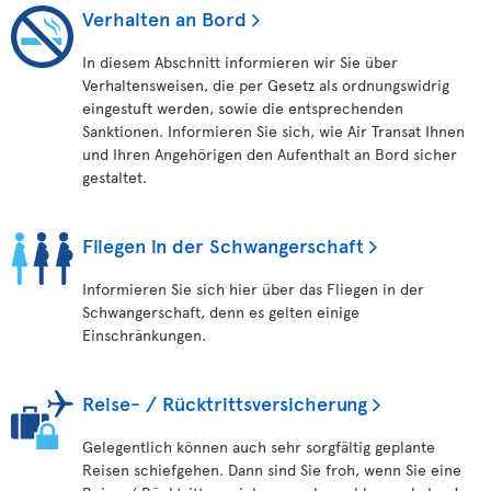
Verhalten an Bord
In diesem Abschnitt informieren wir Sie über
Verhaltensweisen, die per Gesetz als ordnungswidrig
eingestuft werden, sowie die entsprechenden
Sanktionen. Informieren Sie sich, wie Air Transat Ihnen
und Ihren Angehörigen den Aufenthalt an Bord sicher
gestaltet.
Fliegen in der Schwangerschaft
Informieren Sie sich hier über das Fliegen in der
Schwangerschaft, denn es gelten einige
Einschränkungen.
Reise- / Rücktrittsversicherung
Gelegentlich können auch sehr sorgfältig geplante
Reisen schiefgehen. Dann sind Sie froh, wenn Sie eine