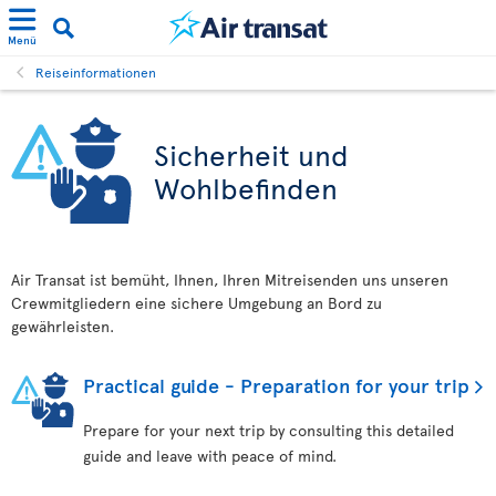
Menü
Reiseinformationen
Sicherheit und
Wohlbefinden
Air Transat ist bemüht, Ihnen, Ihren Mitreisenden uns unseren
Crewmitgliedern eine sichere Umgebung an Bord zu
gewährleisten.
Practical guide - Preparation for your trip
Prepare for your next trip by consulting this detailed
guide and leave with peace of mind.