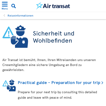
Menü
Reiseinformationen
Sicherheit und
Wohlbefinden
Air Transat ist bemüht, Ihnen, Ihren Mitreisenden uns unseren
Crewmitgliedern eine sichere Umgebung an Bord zu
gewährleisten.
Practical guide - Preparation for your trip
Prepare for your next trip by consulting this detailed
guide and leave with peace of mind.