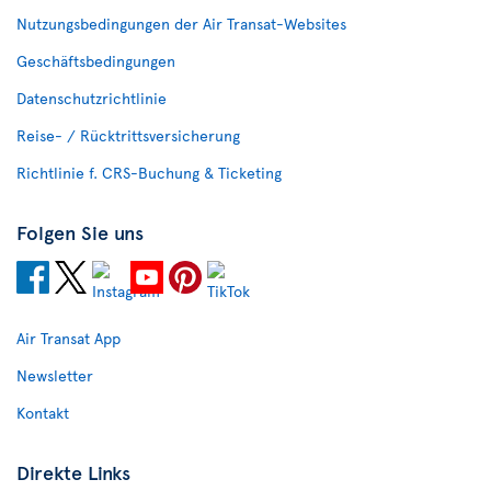
Nutzungsbedingungen der Air Transat-Websites
Geschäftsbedingungen
Datenschutzrichtlinie
Reise- / Rücktrittsversicherung
Richtlinie f. CRS-Buchung & Ticketing
Folgen Sie uns
Air Transat App
Newsletter
Kontakt
Direkte Links