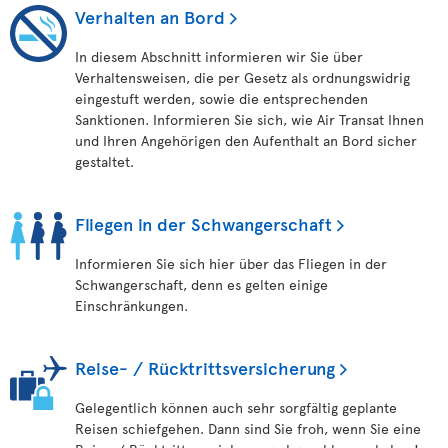
Verhalten an Bord
In diesem Abschnitt informieren wir Sie über
Verhaltensweisen, die per Gesetz als ordnungswidrig
eingestuft werden, sowie die entsprechenden
Sanktionen. Informieren Sie sich, wie Air Transat Ihnen
und Ihren Angehörigen den Aufenthalt an Bord sicher
gestaltet.
Fliegen in der Schwangerschaft
Informieren Sie sich hier über das Fliegen in der
Schwangerschaft, denn es gelten einige
Einschränkungen.
Reise- / Rücktrittsversicherung
Gelegentlich können auch sehr sorgfältig geplante
Reisen schiefgehen. Dann sind Sie froh, wenn Sie eine