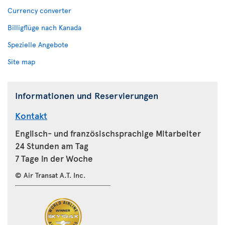
Currency converter
Billigflüge nach Kanada
Spezielle Angebote
Site map
Informationen und Reservierungen
Kontakt
Englisch- und französischsprachige Mitarbeiter
24 Stunden am Tag
7 Tage in der Woche
© Air Transat A.T. Inc.