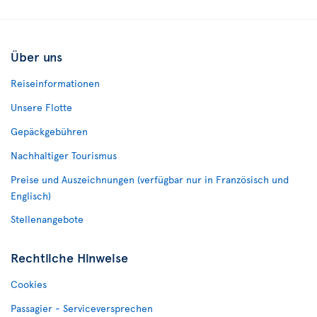
Über uns
Reiseinformationen
Unsere Flotte
Gepäckgebühren
Nachhaltiger Tourismus
Preise und Auszeichnungen (verfügbar nur in Französisch und
Englisch)
Stellenangebote
Rechtliche Hinweise
Cookies
Passagier - Serviceversprechen