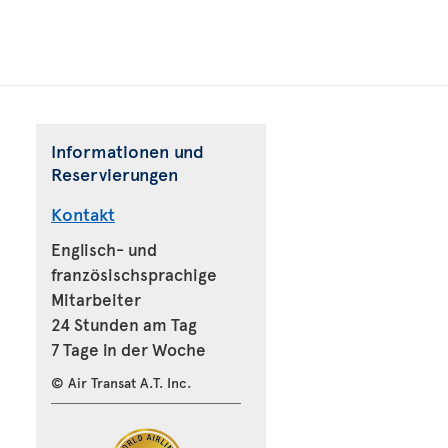
Informationen und
Reservierungen
Kontakt
Englisch- und
französischsprachige
Mitarbeiter
24 Stunden am Tag
7 Tage in der Woche
© Air Transat A.T. Inc.