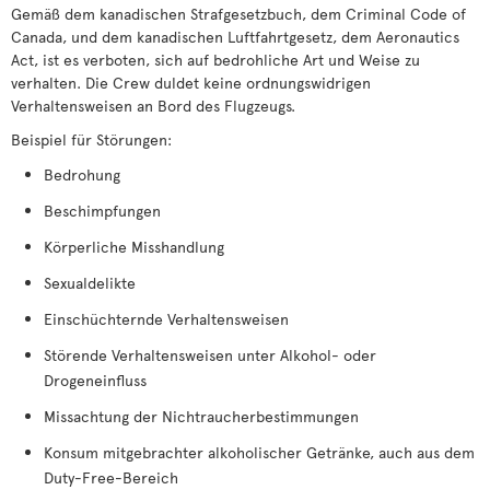
Gemäß dem kanadischen Strafgesetzbuch, dem Criminal Code of
Canada, und dem kanadischen Luftfahrtgesetz, dem Aeronautics
Act, ist es verboten, sich auf bedrohliche Art und Weise zu
verhalten. Die Crew duldet keine ordnungswidrigen
Verhaltensweisen an Bord des Flugzeugs.
Beispiel für Störungen:
Bedrohung
Beschimpfungen
Körperliche Misshandlung
Sexualdelikte
Einschüchternde Verhaltensweisen
Störende Verhaltensweisen unter Alkohol- oder
Drogeneinfluss
Missachtung der Nichtraucherbestimmungen
Konsum mitgebrachter alkoholischer Getränke, auch aus dem
Duty-Free-Bereich