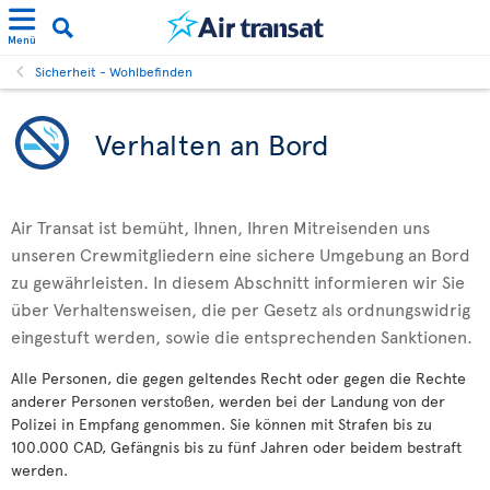
Menü
Sicherheit - Wohlbefinden
Verhalten an Bord
Air Transat ist bemüht, Ihnen, Ihren Mitreisenden uns
unseren Crewmitgliedern eine sichere Umgebung an Bord
zu gewährleisten. In diesem Abschnitt informieren wir Sie
über Verhaltensweisen, die per Gesetz als ordnungswidrig
eingestuft werden, sowie die entsprechenden Sanktionen.
Alle Personen, die gegen geltendes Recht oder gegen die Rechte
anderer Personen verstoßen, werden bei der Landung von der
Polizei in Empfang genommen. Sie können mit Strafen bis zu
100.000 CAD, Gefängnis bis zu fünf Jahren oder beidem bestraft
werden.