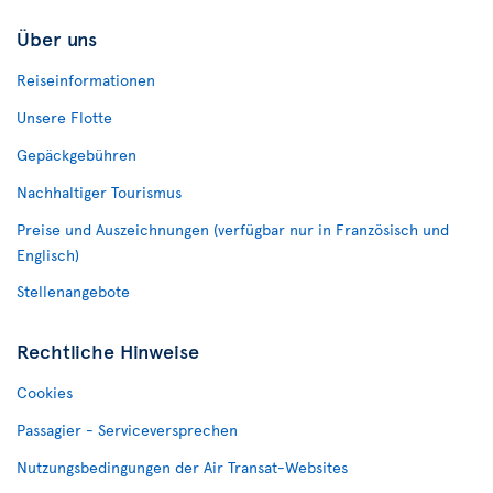
Über uns
Reiseinformationen
Unsere Flotte
Gepäckgebühren
Nachhaltiger Tourismus
Preise und Auszeichnungen (verfügbar nur in Französisch und
Englisch)
Stellenangebote
Rechtliche Hinweise
Cookies
Passagier - Serviceversprechen
Nutzungsbedingungen der Air Transat-Websites