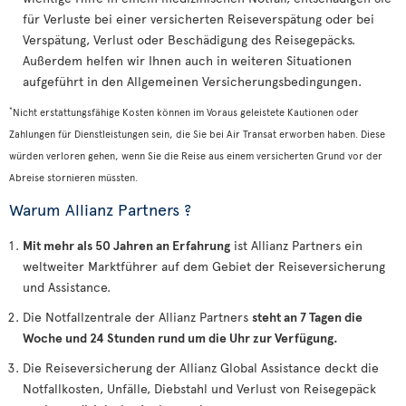
für Verluste bei einer versicherten Reiseverspätung oder bei
Verspätung, Verlust oder Beschädigung des Reisegepäcks.
Außerdem helfen wir Ihnen auch in weiteren Situationen
aufgeführt in den Allgemeinen Versicherungsbedingungen.
*
Nicht erstattungsfähige Kosten können im Voraus geleistete Kautionen oder
Zahlungen für Dienstleistungen sein, die Sie bei Air Transat erworben haben. Diese
würden verloren gehen, wenn Sie die Reise aus einem versicherten Grund vor der
Abreise stornieren müssten.
Warum Allianz Partners ?
Mit mehr als 50 Jahren an Erfahrung
ist Allianz Partners ein
weltweiter Marktführer auf dem Gebiet der Reiseversicherung
und Assistance.
Die Notfallzentrale der Allianz Partners
steht an 7 Tagen die
Woche und 24 Stunden rund um die Uhr zur Verfügung.
Die Reiseversicherung der Allianz Global Assistance deckt die
Notfallkosten, Unfälle, Diebstahl und Verlust von Reisegepäck