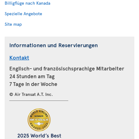
Billigflüge nach Kanada
Spezielle Angebote
Site map
Informationen und Reservierungen
Kontakt
Englisch- und französischsprachige Mitarbeiter
24 Stunden am Tag
7 Tage in der Woche
© Air Transat A.T. Inc.