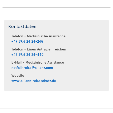
Kontaktdaten
Telefon - Medizinische Assistance
+49.89.6 24 24-245
Telefon - Einen Antrag einreichen
+49.89.6 24 24-460
E-Mail - Medizinische Assistance
notfall-reise@allianz.com
Website
www.allianz-reiseschutz.de