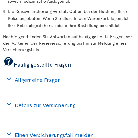
sowie medizinische Auslagen ab.
Die Reiseversicherung wird als Option bei der Buchung Ihrer
Reise angeboten. Wenn Sie diese in den Warenkorb legen, ist
Ihre Reise abgesichert, sobald Ihre Bestellung bezahlt ist.
Nachfolgend finden Sie Antworten auf häufig gestellte Fragen, von
den Vorteilen der Reiseversicherung bis hin zur Meldung eines
Versicherungsfalls.
Häufig gestellte Fragen
Allgemeine Fragen
Details zur Versicherung
Einen Versicherungsfall melden