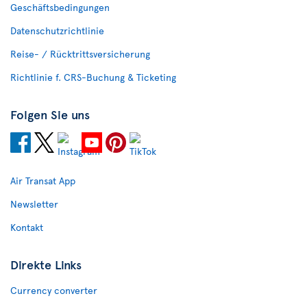
Geschäftsbedingungen
Datenschutzrichtlinie
Reise- / Rücktrittsversicherung
Richtlinie f. CRS-Buchung & Ticketing
Folgen Sie uns
Air Transat App
Newsletter
Kontakt
Direkte Links
Currency converter