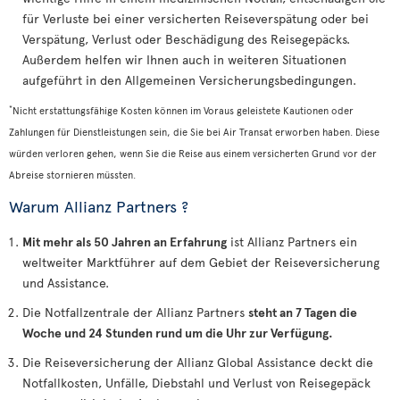
für Verluste bei einer versicherten Reiseverspätung oder bei
Verspätung, Verlust oder Beschädigung des Reisegepäcks.
Außerdem helfen wir Ihnen auch in weiteren Situationen
aufgeführt in den Allgemeinen Versicherungsbedingungen.
*
Nicht erstattungsfähige Kosten können im Voraus geleistete Kautionen oder
Zahlungen für Dienstleistungen sein, die Sie bei Air Transat erworben haben. Diese
würden verloren gehen, wenn Sie die Reise aus einem versicherten Grund vor der
Abreise stornieren müssten.
Warum Allianz Partners ?
Mit mehr als 50 Jahren an Erfahrung
ist Allianz Partners ein
weltweiter Marktführer auf dem Gebiet der Reiseversicherung
und Assistance.
Die Notfallzentrale der Allianz Partners
steht an 7 Tagen die
Woche und 24 Stunden rund um die Uhr zur Verfügung.
Die Reiseversicherung der Allianz Global Assistance deckt die
Notfallkosten, Unfälle, Diebstahl und Verlust von Reisegepäck