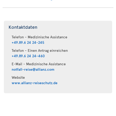
Kontaktdaten
Telefon - Medizinische Assistance
+49.89.6 24 24-245
Telefon - Einen Antrag einreichen
+49.89.6 24 24-460
E-Mail - Medizinische Assistance
notfall-reise@allianz.com
Website
www.allianz-reiseschutz.de