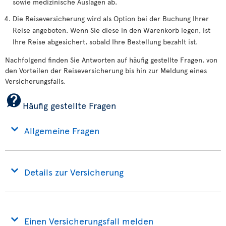
sowie medizinische Auslagen ab.
Die Reiseversicherung wird als Option bei der Buchung Ihrer
Reise angeboten. Wenn Sie diese in den Warenkorb legen, ist
Ihre Reise abgesichert, sobald Ihre Bestellung bezahlt ist.
Nachfolgend finden Sie Antworten auf häufig gestellte Fragen, von
den Vorteilen der Reiseversicherung bis hin zur Meldung eines
Versicherungsfalls.
Häufig gestellte Fragen
Allgemeine Fragen
Details zur Versicherung
Einen Versicherungsfall melden