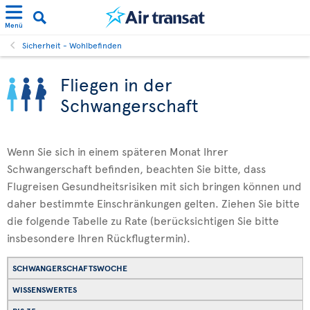
Menü
Sicherheit - Wohlbefinden
Fliegen in der
Schwangerschaft
Wenn Sie sich in einem späteren Monat Ihrer
Schwangerschaft befinden, beachten Sie bitte, dass
Flugreisen Gesundheitsrisiken mit sich bringen können und
daher bestimmte Einschränkungen gelten. Ziehen Sie bitte
die folgende Tabelle zu Rate (berücksichtigen Sie bitte
insbesondere Ihren Rückflugtermin).
SCHWANGERSCHAFTSWOCHE
WISSENSWERTES