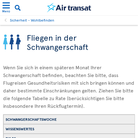
Menü
Sicherheit - Wohlbefinden
Fliegen in der
Schwangerschaft
Wenn Sie sich in einem späteren Monat Ihrer
Schwangerschaft befinden, beachten Sie bitte, dass
Flugreisen Gesundheitsrisiken mit sich bringen können und
daher bestimmte Einschränkungen gelten. Ziehen Sie bitte
die folgende Tabelle zu Rate (berücksichtigen Sie bitte
insbesondere Ihren Rückflugtermin).
SCHWANGERSCHAFTSWOCHE
WISSENSWERTES