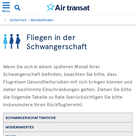
Menü
Sicherheit - Wohlbefinden
Fliegen in der
Schwangerschaft
Wenn Sie sich in einem späteren Monat Ihrer
Schwangerschaft befinden, beachten Sie bitte, dass
Flugreisen Gesundheitsrisiken mit sich bringen können und
daher bestimmte Einschränkungen gelten. Ziehen Sie bitte
die folgende Tabelle zu Rate (berücksichtigen Sie bitte
insbesondere Ihren Rückflugtermin).
SCHWANGERSCHAFTSWOCHE
WISSENSWERTES