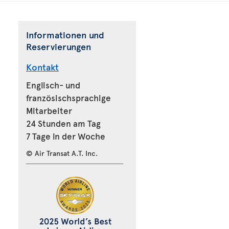
Informationen und
Reservierungen
Kontakt
Englisch- und
französischsprachige
Mitarbeiter
24 Stunden am Tag
7 Tage in der Woche
© Air Transat A.T. Inc.