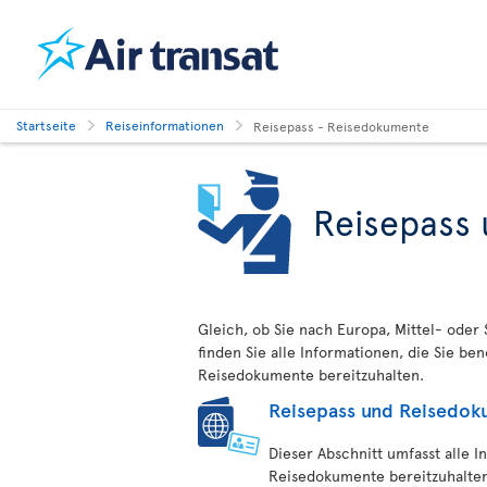
Startseite
Reiseinformationen
Reisepass - Reisedokumente
Reisepass
Gleich, ob Sie nach Europa, Mittel- oder 
finden Sie alle Informationen, die Sie be
Reisedokumente bereitzuhalten.
Reisepass und Reisedo
Dieser Abschnitt umfasst alle I
Reisedokumente bereitzuhalten.