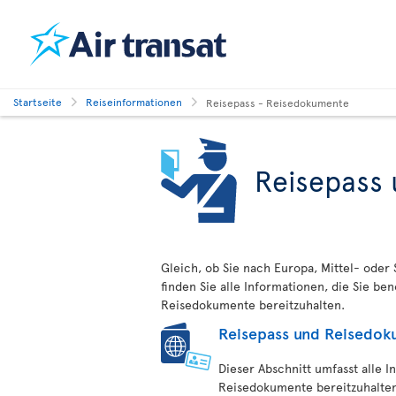
Startseite
Reiseinformationen
Reisepass - Reisedokumente
Reisepass
Gleich, ob Sie nach Europa, Mittel- oder 
finden Sie alle Informationen, die Sie be
Reisedokumente bereitzuhalten.
Reisepass und Reisedo
Dieser Abschnitt umfasst alle I
Reisedokumente bereitzuhalten.