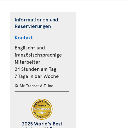
Informationen und
Reservierungen
Kontakt
Englisch- und
französischsprachige
Mitarbeiter
24 Stunden am Tag
7 Tage in der Woche
© Air Transat A.T. Inc.