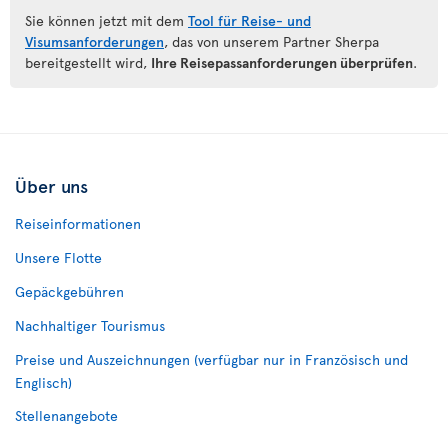
Sie können jetzt mit dem
Tool für Reise- und
Visumsanforderungen
, das von unserem Partner Sherpa
bereitgestellt wird,
Ihre Reisepassanforderungen überprüfen
.
Über uns
Reiseinformationen
Unsere Flotte
Gepäckgebühren
Nachhaltiger Tourismus
Preise und Auszeichnungen (verfügbar nur in Französisch und
Englisch)
Stellenangebote