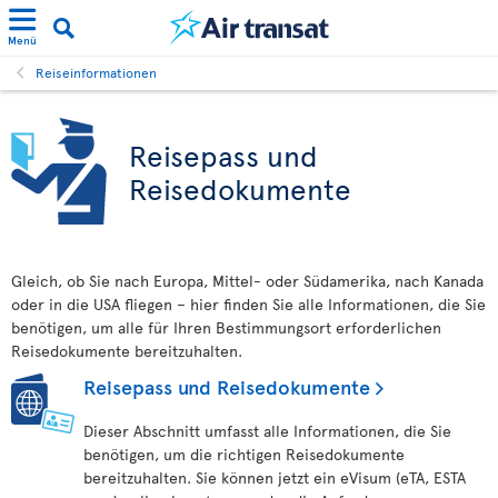
Menü
Reiseinformationen
Reisepass und
Reisedokumente
Gleich, ob Sie nach Europa, Mittel- oder Südamerika, nach Kanada
oder in die USA fliegen – hier finden Sie alle Informationen, die Sie
benötigen, um alle für Ihren Bestimmungsort erforderlichen
Reisedokumente bereitzuhalten.
Reisepass und Reisedokumente
Dieser Abschnitt umfasst alle Informationen, die Sie
benötigen, um die richtigen Reisedokumente
bereitzuhalten. Sie können jetzt ein eVisum (eTA, ESTA