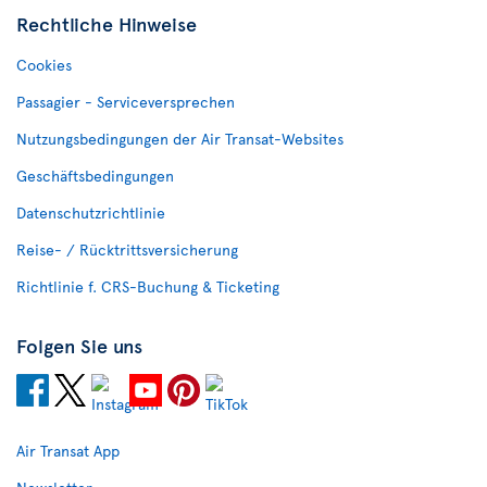
Rechtliche Hinweise
Cookies
Passagier - Serviceversprechen
Nutzungsbedingungen der Air Transat-Websites
Geschäftsbedingungen
Datenschutzrichtlinie
Reise- / Rücktrittsversicherung
Richtlinie f. CRS-Buchung & Ticketing
Folgen Sie uns
Air Transat App