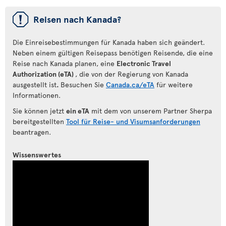
ü
Reisen nach Kanada?
Die Einreisebestimmungen für Kanada haben sich geändert.
Neben einem gültigen Reisepass benötigen Reisende, die eine
Reise nach Kanada planen, eine
Electronic Travel
Authorization (eTA)
, die von der Regierung von Kanada
ausgestellt ist
.
Besuchen Sie
Canada.ca/eTA
für weitere
Informationen.
Sie können jetzt
ein eTA
mit dem von unserem Partner Sherpa
bereitgestellten
Tool für Reise- und Visumsanforderungen
beantragen.
Wissenswertes