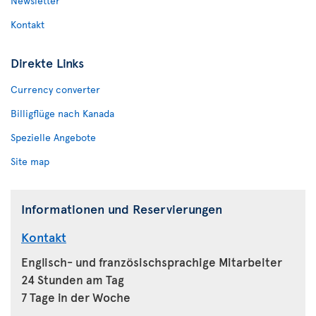
Newsletter
Kontakt
Direkte Links
Currency converter
Billigflüge nach Kanada
Spezielle Angebote
Site map
Informationen und Reservierungen
Kontakt
Englisch- und französischsprachige Mitarbeiter
24 Stunden am Tag
7 Tage in der Woche