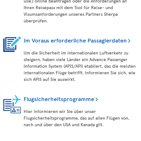
usw.) online beantragen oder die Anforderungen an
Ihren Reisepass mit dem Tool für Reise- und
Visumsanforderungen unseres Partners Sherpa
überprüfen.
Im Voraus erforderliche Passagierdaten
Um die Sicherheit im internationalen Luftverkehr zu
steigern, haben viele Länder ein Advance Passenger
Information System (APIS/API) etabliert, das die meisten
internationalen Flüge betrifft. Informieren Sie sich, wie
sich APIS auf Sie auswirkt.
Flugsicherheitsprogramme
Hier informieren wir Sie über unser
Flugsicherheitsprogramme, das auf allen Flügen von,
nach und über den USA und Kanada gilt.