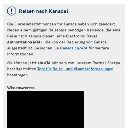
ü
Reisen nach Kanada?
Die Einreisebestimmungen für Kanada haben sich geändert.
Neben einem gültigen Reisepass benötigen Reisende, die eine
Reise nach Kanada planen, eine
Electronic Travel
Authorization (eTA)
, die von der Regierung von Kanada
ausgestellt ist
.
Besuchen Sie
Canada.ca/eTA
für weitere
Informationen.
Sie können jetzt
ein eTA
mit dem von unserem Partner Sherpa
bereitgestellten
Tool für Reise- und Visumsanforderungen
beantragen.
Wissenswertes