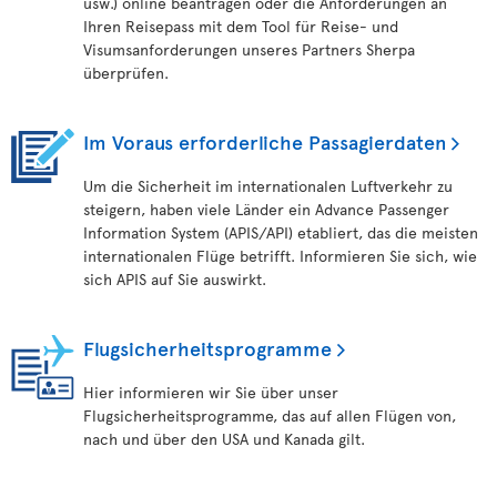
usw.) online beantragen oder die Anforderungen an
Ihren Reisepass mit dem Tool für Reise- und
Visumsanforderungen unseres Partners Sherpa
überprüfen.
Im Voraus erforderliche Passagierdaten
Um die Sicherheit im internationalen Luftverkehr zu
steigern, haben viele Länder ein Advance Passenger
Information System (APIS/API) etabliert, das die meisten
internationalen Flüge betrifft. Informieren Sie sich, wie
sich APIS auf Sie auswirkt.
Flugsicherheitsprogramme
Hier informieren wir Sie über unser
Flugsicherheitsprogramme, das auf allen Flügen von,
nach und über den USA und Kanada gilt.