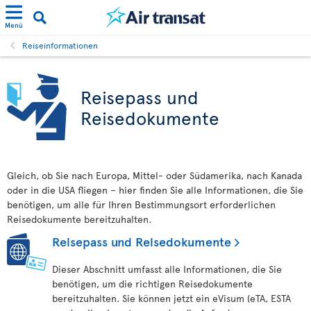
Menü
Reiseinformationen
Reisepass und
Reisedokumente
Gleich, ob Sie nach Europa, Mittel- oder Südamerika, nach Kanada
oder in die USA fliegen – hier finden Sie alle Informationen, die Sie
benötigen, um alle für Ihren Bestimmungsort erforderlichen
Reisedokumente bereitzuhalten.
Reisepass und Reisedokumente
Dieser Abschnitt umfasst alle Informationen, die Sie
benötigen, um die richtigen Reisedokumente
bereitzuhalten. Sie können jetzt ein eVisum (eTA, ESTA