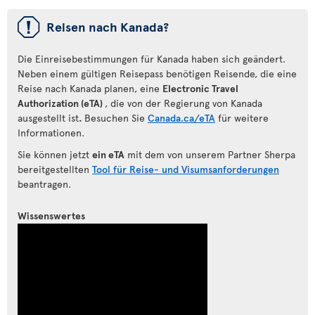
ü
Reisen nach Kanada?
Die Einreisebestimmungen für Kanada haben sich geändert.
Neben einem gültigen Reisepass benötigen Reisende, die eine
Reise nach Kanada planen, eine
Electronic Travel
Authorization (eTA)
, die von der Regierung von Kanada
ausgestellt ist
.
Besuchen Sie
Canada.ca/eTA
für weitere
Informationen.
Sie können jetzt
ein eTA
mit dem von unserem Partner Sherpa
bereitgestellten
Tool für Reise- und Visumsanforderungen
beantragen.
Wissenswertes