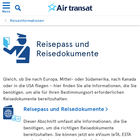
Menü
Reiseinformationen
Reisepass und
Reisedokumente
Gleich, ob Sie nach Europa, Mittel- oder Südamerika, nach Kanada
oder in die USA fliegen – hier finden Sie alle Informationen, die Sie
benötigen, um alle für Ihren Bestimmungsort erforderlichen
Reisedokumente bereitzuhalten.
Reisepass und Reisedokumente
Dieser Abschnitt umfasst alle Informationen, die Sie
benötigen, um die richtigen Reisedokumente
bereitzuhalten. Sie können jetzt ein eVisum (eTA, ESTA