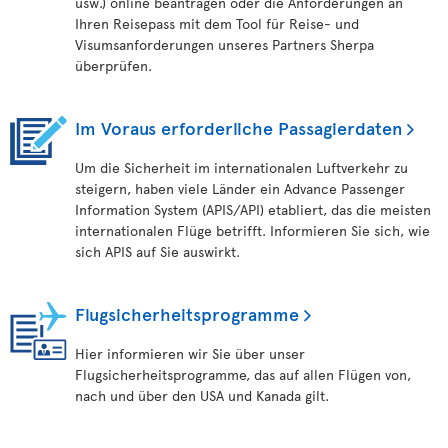
usw.) online beantragen oder die Anforderungen an
Ihren Reisepass mit dem Tool für Reise- und
Visumsanforderungen unseres Partners Sherpa
überprüfen.
Im Voraus erforderliche Passagierdaten
Um die Sicherheit im internationalen Luftverkehr zu
steigern, haben viele Länder ein Advance Passenger
Information System (APIS/API) etabliert, das die meisten
internationalen Flüge betrifft. Informieren Sie sich, wie
sich APIS auf Sie auswirkt.
Flugsicherheitsprogramme
Hier informieren wir Sie über unser
Flugsicherheitsprogramme, das auf allen Flügen von,
nach und über den USA und Kanada gilt.