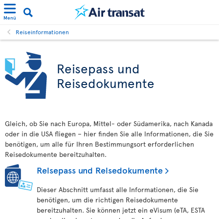
Menü
Reiseinformationen
Reisepass und
Reisedokumente
Gleich, ob Sie nach Europa, Mittel- oder Südamerika, nach Kanada
oder in die USA fliegen – hier finden Sie alle Informationen, die Sie
benötigen, um alle für Ihren Bestimmungsort erforderlichen
Reisedokumente bereitzuhalten.
Reisepass und Reisedokumente
Dieser Abschnitt umfasst alle Informationen, die Sie
benötigen, um die richtigen Reisedokumente
bereitzuhalten. Sie können jetzt ein eVisum (eTA, ESTA