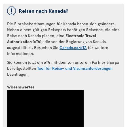
ü
Reisen nach Kanada?
Die Einreisebestimmungen für Kanada haben sich geändert.
Neben einem gültigen Reisepass benötigen Reisende, die eine
Reise nach Kanada planen, eine
Electronic Travel
Authorization (eTA)
, die von der Regierung von Kanada
ausgestellt ist
.
Besuchen Sie
Canada.ca/eTA
für weitere
Informationen.
Sie können jetzt
ein eTA
mit dem von unserem Partner Sherpa
bereitgestellten
Tool für Reise- und Visumsanforderungen
beantragen.
Wissenswertes