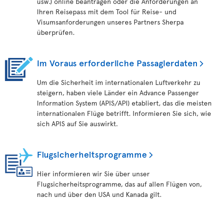
usw.) online beantragen oder die Anforderungen an
Ihren Reisepass mit dem Tool für Reise- und
Visumsanforderungen unseres Partners Sherpa
überprüfen.
Im Voraus erforderliche Passagierdaten
Um die Sicherheit im internationalen Luftverkehr zu
steigern, haben viele Länder ein Advance Passenger
Information System (APIS/API) etabliert, das die meisten
internationalen Flüge betrifft. Informieren Sie sich, wie
sich APIS auf Sie auswirkt.
Flugsicherheitsprogramme
Hier informieren wir Sie über unser
Flugsicherheitsprogramme, das auf allen Flügen von,
nach und über den USA und Kanada gilt.