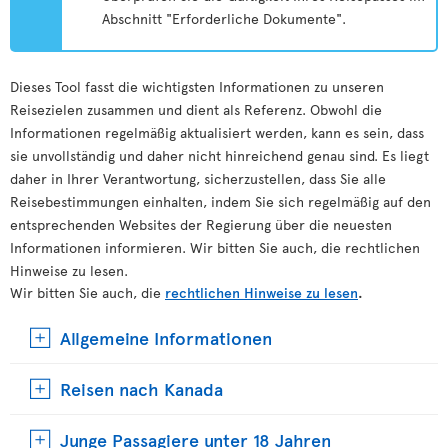
Abschnitt "Erforderliche Dokumente".
Dieses Tool fasst die wichtigsten Informationen zu unseren
Reisezielen zusammen und dient als Referenz. Obwohl die
Informationen regelmäßig aktualisiert werden, kann es sein, dass
sie unvollständig und daher nicht hinreichend genau sind. Es liegt
daher in Ihrer Verantwortung, sicherzustellen, dass Sie alle
Reisebestimmungen einhalten, indem Sie sich regelmäßig auf den
entsprechenden Websites der Regierung über die neuesten
Informationen informieren. Wir bitten Sie auch, die rechtlichen
Hinweise zu lesen.
Wir bitten Sie auch, die
rechtlichen Hinweise zu lesen
.
Allgemeine Informationen
Reisen nach Kanada
Junge Passagiere unter 18 Jahren