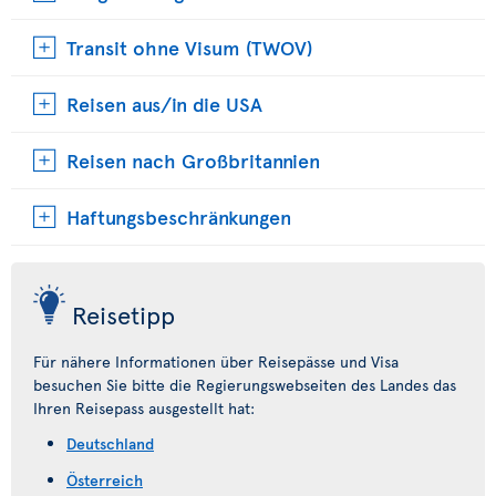
Transit ohne Visum (TWOV)
Reisen aus/in die USA
Reisen nach Großbritannien
Haftungsbeschränkungen
Reisetipp
Für nähere Informationen über Reisepässe und Visa
besuchen Sie bitte die Regierungswebseiten des Landes das
Ihren Reisepass ausgestellt hat:
Deutschland
Österreich