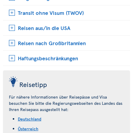
Transit ohne Visum (TWOV)
Reisen aus/in die USA
Reisen nach Großbritannien
Haftungsbeschränkungen
Reisetipp
Für nähere Informationen über Reisepässe und Visa
besuchen Sie bitte die Regierungswebseiten des Landes das
Ihren Reisepass ausgestellt hat:
Deutschland
Österreich