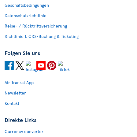
Geschäftsbedingungen
Datenschutzrichtlinie
Reise- / Rücktrittsversicherung
Richtlinie f. CRS-Buchung & Ticketing
Folgen Sie uns
Air Transat App
Newsletter
Kontakt
Direkte Links
Currency converter