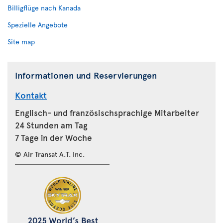
Billigflüge nach Kanada
Spezielle Angebote
Site map
Informationen und Reservierungen
Kontakt
Englisch- und französischsprachige Mitarbeiter
24 Stunden am Tag
7 Tage in der Woche
© Air Transat A.T. Inc.