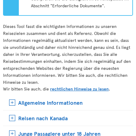
Abschnitt "Erforderliche Dokumente".
Dieses Tool fasst die wichtigsten Informationen zu unseren
Reisezielen zusammen und dient als Referenz. Obwohl die
Informationen regelmäßig aktualisiert werden, kann es sein, dass
sie unvollständig und daher nicht hinreichend genau sind. Es liegt
daher in Ihrer Verantwortung, sicherzustellen, dass Sie alle
Reisebestimmungen einhalten, indem Sie sich regelmäßig auf den
entsprechenden Websites der Regierung über die neuesten
Informationen informieren. Wir bitten Sie auch, die rechtlichen
Hinweise zu lesen.
Wir bitten Sie auch, die
rechtlichen Hinweise zu lesen
.
Allgemeine Informationen
Reisen nach Kanada
Junge Passagiere unter 18 Jahren