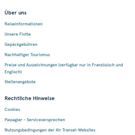
Über uns
Reiseinformationen
Unsere Flotte
Gepäckgebühren
Nachhaltiger Tourismus
Preise und Auszeichnungen (verfügbar nur in Französisch und
Englisch)
Stellenangebote
Rechtliche Hinweise
Cookies
Passagier - Serviceversprechen
Nutzungsbedingungen der Air Transat-Websites