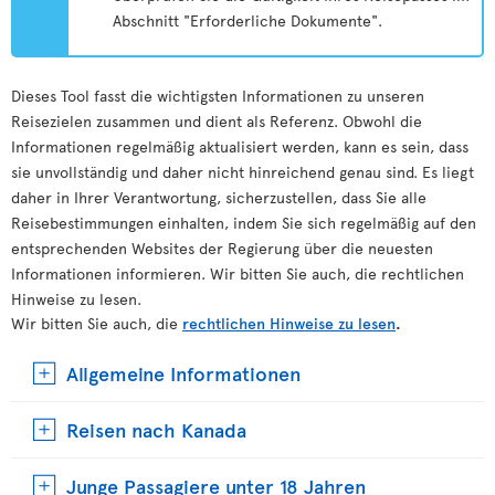
Abschnitt "Erforderliche Dokumente".
Dieses Tool fasst die wichtigsten Informationen zu unseren
Reisezielen zusammen und dient als Referenz. Obwohl die
Informationen regelmäßig aktualisiert werden, kann es sein, dass
sie unvollständig und daher nicht hinreichend genau sind. Es liegt
daher in Ihrer Verantwortung, sicherzustellen, dass Sie alle
Reisebestimmungen einhalten, indem Sie sich regelmäßig auf den
entsprechenden Websites der Regierung über die neuesten
Informationen informieren. Wir bitten Sie auch, die rechtlichen
Hinweise zu lesen.
Wir bitten Sie auch, die
rechtlichen Hinweise zu lesen
.
Allgemeine Informationen
Reisen nach Kanada
Junge Passagiere unter 18 Jahren