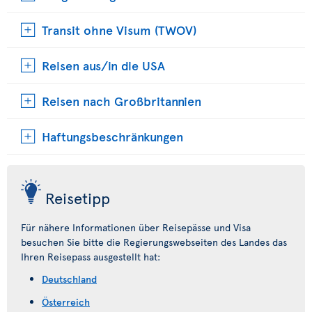
Transit ohne Visum (TWOV)
Reisen aus/in die USA
Reisen nach Großbritannien
Haftungsbeschränkungen
Reisetipp
Für nähere Informationen über Reisepässe und Visa
besuchen Sie bitte die Regierungswebseiten des Landes das
Ihren Reisepass ausgestellt hat:
Deutschland
Österreich