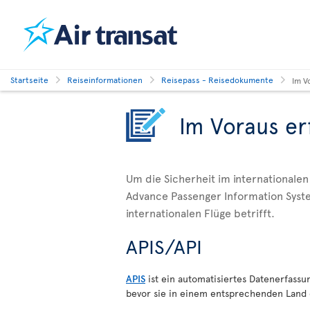
Startseite
Reiseinformationen
Reisepass - Reisedokumente
Im V
Im Voraus er
Um die Sicherheit im internationalen
Advance Passenger Information Syste
internationalen Flüge betrifft.
APIS/API
APIS
ist ein automatisiertes Datenerfassu
bevor sie in einem entsprechenden Land 