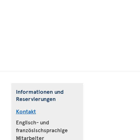
Informationen und
Reservierungen
Kontakt
Englisch- und
französischsprachige
Mitarbeiter