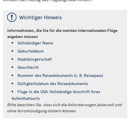
ü
Wichtiger Hinweis
Informationen, die Sie für die meisten internationalen Flüge
angeben müssen
Vollständiger Name
Geburtsdatum
Staatsbürgerschaft
Geschlecht
Nummer des Reisedokuments (z. B. Reisepass)
Gültigkeitsdatum des Reisedokuments
Flüge in die USA: Vollständige Anschrift Ihres
Aufenthaltsorts
Bitte beachten Sie, dass sich die Anforderungen jederzeit und
ohne Vorankündigung ändern können.