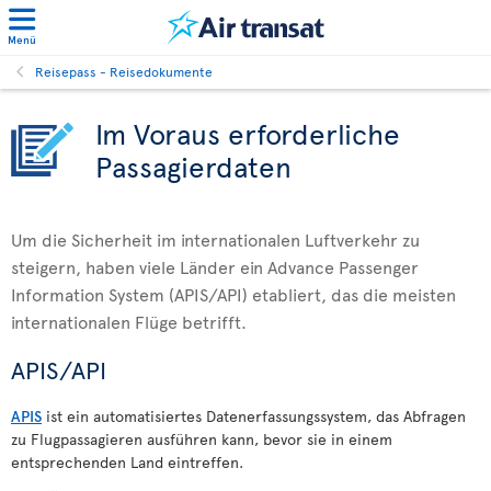
Menü
Reisepass - Reisedokumente
Im Voraus erforderliche
Passagierdaten
Um die Sicherheit im internationalen Luftverkehr zu
steigern, haben viele Länder ein Advance Passenger
Information System (APIS/API) etabliert, das die meisten
internationalen Flüge betrifft.
APIS/API
APIS
ist ein automatisiertes Datenerfassungssystem, das Abfragen
zu Flugpassagieren ausführen kann, bevor sie in einem
entsprechenden Land eintreffen.