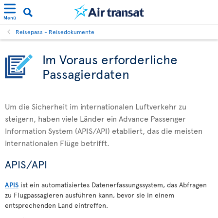
Menü
Reisepass - Reisedokumente
Im Voraus erforderliche
Passagierdaten
Um die Sicherheit im internationalen Luftverkehr zu
steigern, haben viele Länder ein Advance Passenger
Information System (APIS/API) etabliert, das die meisten
internationalen Flüge betrifft.
APIS/API
APIS
ist ein automatisiertes Datenerfassungssystem, das Abfragen
zu Flugpassagieren ausführen kann, bevor sie in einem
entsprechenden Land eintreffen.