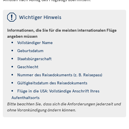
ü
Wichtiger Hinweis
Informationen, die Sie für die meisten internationalen Flüge
angeben müssen
Vollständiger Name
Geburtsdatum
Staatsbürgerschaft
Geschlecht
Nummer des Reisedokuments (z. B. Reisepass)
Gültigkeitsdatum des Reisedokuments
Flüge in die USA: Vollständige Anschrift Ihres
Aufenthaltsorts
Bitte beachten Sie, dass sich die Anforderungen jederzeit und
ohne Vorankündigung ändern können.