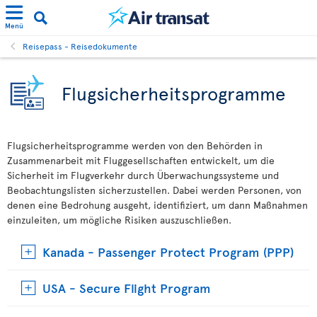
Menü
Reisepass - Reisedokumente
Flugsicherheitsprogramme
Flugsicherheitsprogramme werden von den Behörden in
Zusammenarbeit mit Fluggesellschaften entwickelt, um die
Sicherheit im Flugverkehr durch Überwachungssysteme und
Beobachtungslisten sicherzustellen. Dabei werden Personen, von
denen eine Bedrohung ausgeht, identifiziert, um dann Maßnahmen
einzuleiten, um mögliche Risiken auszuschließen.
Kanada - Passenger Protect Program (PPP)
USA - Secure Flight Program