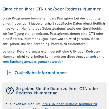
Einreichen Ihrer CTN und/oder Redress-Nummer
Diese Programme beinhalten, dass Passagiere bei der Buchung
eines Fluges der Fluggesellschaft spezifische Daten einschließlich
ihres vollen Namens, des Geburtsdatums sowie des Geschlechts
zur Verfügung stellen müssen. Passagieren, denen eine CTN oder
eine Redress-Nummer zugewiesen wurde, wird geraten, diese
anzugeben, um den Screening-Prozess zu erleichtern.
Da unser Reservierungssystem derzeit eine CTN oder Redress-
Nummer nicht verarbeiten kann, müssen diese Angaben
getrennt
vom Buchungsprozess gemacht werden
.
Zusätzliche Informationen
¯
So geben Sie die Daten zu Ihrer CTN oder
Redress-Nummer an
Klicken Sie hier, um
Ihre CTN oder Redress-Nummer zu