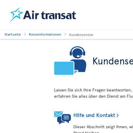
Startseite
Reiseinformationen
Kundenservice
Kundense
Lassen Sie sich Ihre Fragen beantworten,
erfahren Sie alles über den Dienst am Flug
Hilfe und Kontakt
Dieser Abschnitt zeigt Ihnen, w
Stand bleiben.