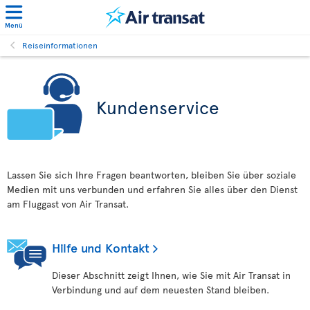
Menü
Reiseinformationen
Kundenservice
Lassen Sie sich Ihre Fragen beantworten, bleiben Sie über soziale
Medien mit uns verbunden und erfahren Sie alles über den Dienst
am Fluggast von Air Transat.
Hilfe und Kontakt
Dieser Abschnitt zeigt Ihnen, wie Sie mit Air Transat in
Verbindung und auf dem neuesten Stand bleiben.