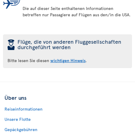
Die auf dieser Seite enthaltenen Informationen
betreffen nur Passagiere auf Flügen aus den/in die USA.
þ
Flüge, die von anderen Fluggesellschaften
durchgeführt werden
Bitte lesen Sie diesen
wichtigen Hinweis
.
Über uns
Reiseinformationen
Unsere Flotte
Gepäckgebühren