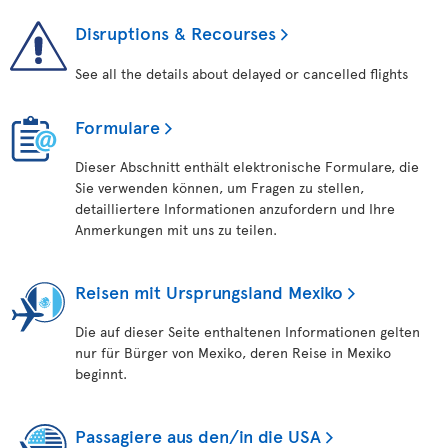
Disruptions & Recourses
See all the details about delayed or cancelled flights
Formulare
Dieser Abschnitt enthält elektronische Formulare, die
Sie verwenden können, um Fragen zu stellen,
detailliertere Informationen anzufordern und Ihre
Anmerkungen mit uns zu teilen.
Reisen mit Ursprungsland Mexiko
Die auf dieser Seite enthaltenen Informationen gelten
nur für Bürger von Mexiko, deren Reise in Mexiko
beginnt.
Passagiere aus den/in die USA