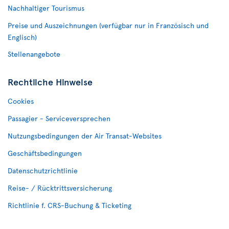
Nachhaltiger Tourismus
Preise und Auszeichnungen (verfügbar nur in Französisch und
Englisch)
Stellenangebote
Rechtliche Hinweise
Cookies
Passagier - Serviceversprechen
Nutzungsbedingungen der Air Transat-Websites
Geschäftsbedingungen
Datenschutzrichtlinie
Reise- / Rücktrittsversicherung
Richtlinie f. CRS-Buchung & Ticketing