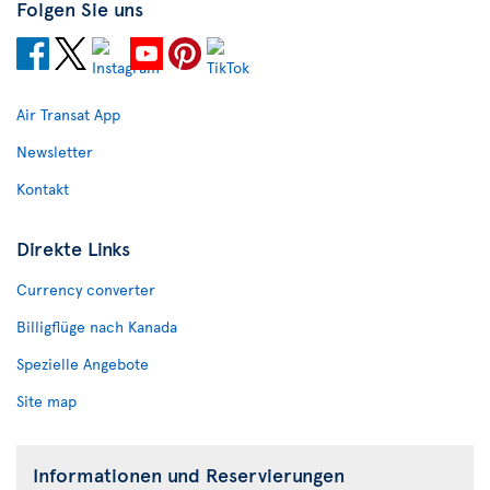
Folgen Sie uns
Air Transat App
Newsletter
Kontakt
Direkte Links
Currency converter
Billigflüge nach Kanada
Spezielle Angebote
Site map
Informationen und Reservierungen