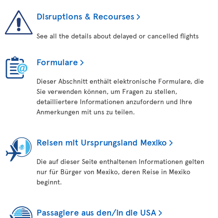
Disruptions & Recourses
See all the details about delayed or cancelled flights
Formulare
Dieser Abschnitt enthält elektronische Formulare, die
Sie verwenden können, um Fragen zu stellen,
detailliertere Informationen anzufordern und Ihre
Anmerkungen mit uns zu teilen.
Reisen mit Ursprungsland Mexiko
Die auf dieser Seite enthaltenen Informationen gelten
nur für Bürger von Mexiko, deren Reise in Mexiko
beginnt.
Passagiere aus den/in die USA