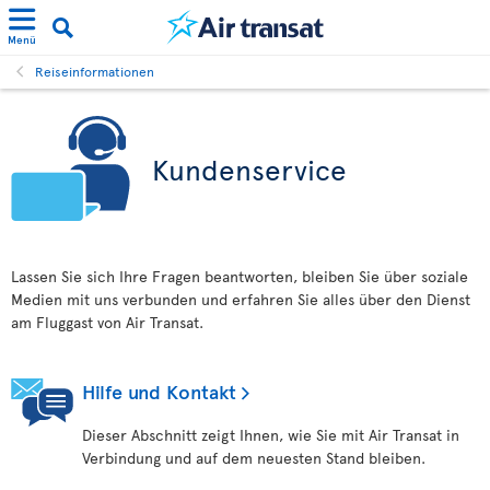
Menü
Reiseinformationen
Kundenservice
Lassen Sie sich Ihre Fragen beantworten, bleiben Sie über soziale
Medien mit uns verbunden und erfahren Sie alles über den Dienst
am Fluggast von Air Transat.
Hilfe und Kontakt
Dieser Abschnitt zeigt Ihnen, wie Sie mit Air Transat in
Verbindung und auf dem neuesten Stand bleiben.