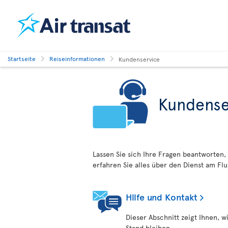
Startseite
Reiseinformationen
Kundenservice
Kundense
Lassen Sie sich Ihre Fragen beantworten,
erfahren Sie alles über den Dienst am Flug
Hilfe und Kontakt
Dieser Abschnitt zeigt Ihnen, w
Stand bleiben.