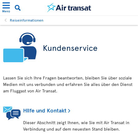
Menü
Reiseinformationen
Kundenservice
Lassen Sie sich Ihre Fragen beantworten, bleiben Sie über soziale
Medien mit uns verbunden und erfahren Sie alles über den Dienst
am Fluggast von Air Transat.
Hilfe und Kontakt
Dieser Abschnitt zeigt Ihnen, wie Sie mit Air Transat in
Verbindung und auf dem neuesten Stand bleiben.