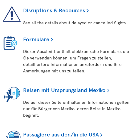
Disruptions & Recourses
See all the details about delayed or cancelled flights
Formulare
Dieser Abschnitt enthält elektronische Formulare, die
Sie verwenden können, um Fragen zu stellen,
detailliertere Informationen anzufordern und Ihre
Anmerkungen mit uns zu teilen.
Reisen mit Ursprungsland Mexiko
Die auf dieser Seite enthaltenen Informationen gelten
nur für Bürger von Mexiko, deren Reise in Mexiko
beginnt.
Passagiere aus den/in die USA