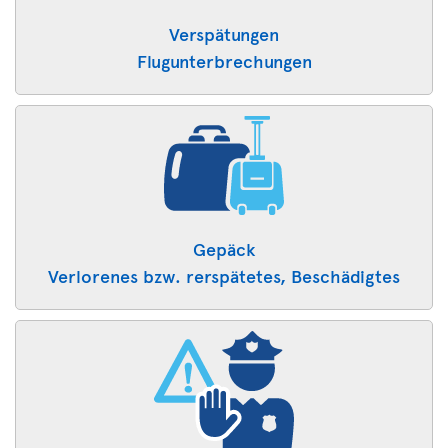
Verspätungen
Flugunterbrechungen
Gepäck
Verlorenes bzw. rerspätetes, ​Beschädigtes