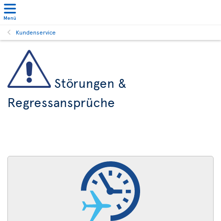
Menü
Kundenservice
Störungen &
Regressansprüche