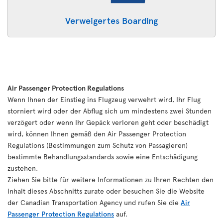
Verweigertes Boarding
Air Passenger Protection Regulations
Wenn Ihnen der Einstieg ins Flugzeug verwehrt wird, Ihr Flug
storniert wird oder der Abflug sich um mindestens zwei Stunden
verzögert oder wenn Ihr Gepäck verloren geht oder beschädigt
wird, können Ihnen gemäß den Air Passenger Protection
Regulations (Bestimmungen zum Schutz von Passagieren)
bestimmte Behandlungsstandards sowie eine Entschädigung
zustehen.
Ziehen Sie bitte für weitere Informationen zu Ihren Rechten den
Inhalt dieses Abschnitts zurate oder besuchen Sie die Website
der Canadian Transportation Agency und rufen Sie die
Air
Passenger Protection Regulations
auf.