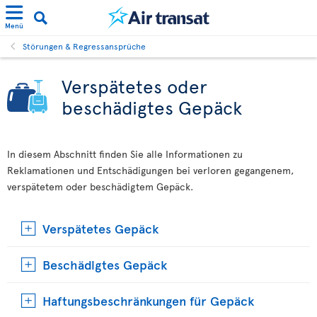
Menü
Störungen & Regressansprüche
Verspätetes oder
beschädigtes Gepäck
In diesem Abschnitt finden Sie alle Informationen zu
Reklamationen und Entschädigungen bei verloren gegangenem,
verspätetem oder beschädigtem Gepäck.
Verspätetes Gepäck
Beschädigtes Gepäck
Haftungsbeschränkungen für Gepäck