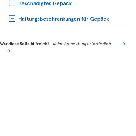
Beschädigtes Gepäck
Haftungsbeschränkungen für Gepäck
War diese Seite hilfreich?
Keine Anmeldung erforderlich
0
0