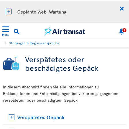
Geplante Web-Wartung
1
Menü
Störungen & Regressansprüche
Verspätetes oder
beschädigtes Gepäck
In diesem Abschnitt finden Sie alle Informationen zu
Reklamationen und Entschädigungen bei verloren gegangenem,
verspätetem oder beschädigtem Gepäck.
Verspätetes Gepäck