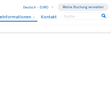
Meine Buchung verwalten
Deutsch -
EURO
seinformationen
Kontakt