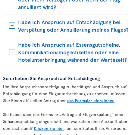
annulliert wird?
Habe ich Anspruch auf Entschädigung bei
Verspätung oder Annullierung meines Fluges?
Habe ich Anspruch auf Essensgutscheine,
Kommunikationsmöglichkeiten oder eine
Hotelunterbringung während der Wartezeit?
So erheben Sie Anspruch auf Entschädigung
Um Ihre Anspruchsberechtigung zu bestätigen und Anspruch auf
Entschädigung für eine Flugunterbrechung zu erheben, müssen
Sie: Einen offiziellen Antrag über
das Formular einreichen
.
Sie haben über das Formular „Antrag auf Flugverspätung“ eine
Schadensmeldung eingereicht und wünschen eine Auskunft über
den Sachstand?
Klicken Sie hier
, um den Status Ihres Anspruchs