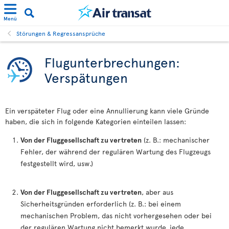
Menü
Störungen & Regressansprüche
Flugunterbrechungen:
Verspätungen
Ein verspäteter Flug oder eine Annullierung kann viele Gründe
haben, die sich in folgende Kategorien einteilen lassen:
Von der Fluggesellschaft zu vertreten
(z. B.: mechanischer
Fehler, der während der regulären Wartung des Flugzeugs
festgestellt wird, usw.)
Von der Fluggesellschaft zu vertreten
, aber aus
Sicherheitsgründen erforderlich (z. B.: bei einem
mechanischen Problem, das nicht vorhergesehen oder bei
der regulären Wartung nicht bemerkt wurde, jede